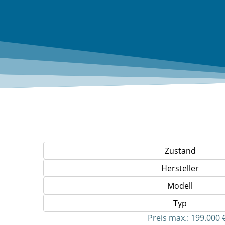
Zustand
Hersteller
Modell
Typ
Preis max.:
199.000 