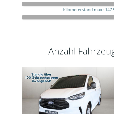
Kilometerstand max.:
147.
Anzahl Fahrzeu