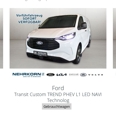
Ford
Transit Custom TREND PHEV L1 LED NAVI
Technolog
Gebrauchtwagen