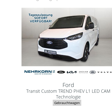
Ford
Transit Custom TREND PHEV L1 LED CAM
Technologie
Gebrauchtwagen