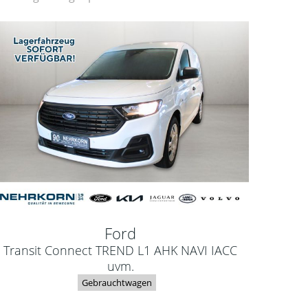
Ford
Transit Connect TREND L1 AHK NAVI IACC
uvm.
Gebrauchtwagen