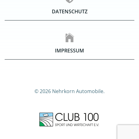
DATENSCHUTZ
IMPRESSUM
© 2026 Nehrkorn Automobile.