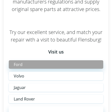
manufacturers regulations and supply
original spare parts at attractive prices.
Try our excellent service, and match your
repair with a visit to beautiful Flensburg!
Visit us
Ford
Volvo
Jaguar
Land Rover