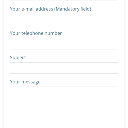
Your e-mail address (Mandatory field)
Your telephone number
Subject
Your message