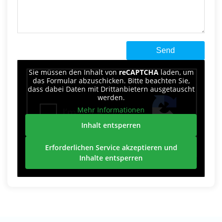
Sie müssen den Inhalt von
reCAPTCHA
laden, um
das Formular abzuschicken. Bitte beachten Sie,
dass dabei Daten mit Drittanbietern ausgetauscht
werden.
Mehr Informationen
Inhalt entsperren
Erforderlichen Service akzeptieren und
Inhalte entsperren