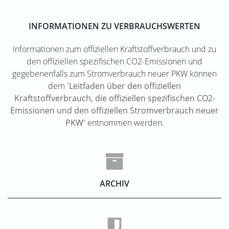
INFORMATIONEN ZU VERBRAUCHSWERTEN
Informationen zum offiziellen Kraftstoffverbrauch und zu
den offiziellen spezifischen CO2-Emissionen und
gegebenenfalls zum Stromverbrauch neuer PKW können
dem
'Leitfaden über den offiziellen
Kraftstoffverbrauch, die offiziellen spezifischen CO2-
Emissionen und den offiziellen Stromverbrauch neuer
PKW'
entnommen werden.
ARCHIV