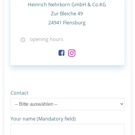
Heinrich Nehrkorn GmbH & Co.KG
Zur Bleiche 49
24941 Flensburg
opening hours
Contact
Your name (Mandatory field)