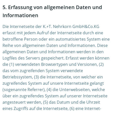
5. Erfassung von allgemeinen Daten und
Informationen
Die Internetseite der K.+T. Nehrkorn GmbH&Co.KG
erfasst mit jedem Aufruf der Internetseite durch eine
betroffene Person oder ein automatisiertes System eine
Reihe von allgemeinen Daten und Informationen. Diese
allgemeinen Daten und Informationen werden in den
Logfiles des Servers gespeichert. Erfasst werden können
die (1) verwendeten Browsertypen und Versionen, (2)
das vom zugreifenden System verwendete
Betriebssystem, (3) die Internetseite, von welcher ein
zugreifendes System auf unsere Internetseite gelangt
(sogenannte Referrer), (4) die Unterwebseiten, welche
über ein zugreifendes System auf unserer Internetseite
angesteuert werden, (5) das Datum und die Uhrzeit
eines Zugriffs auf die Internetseite, (6) eine Internet-