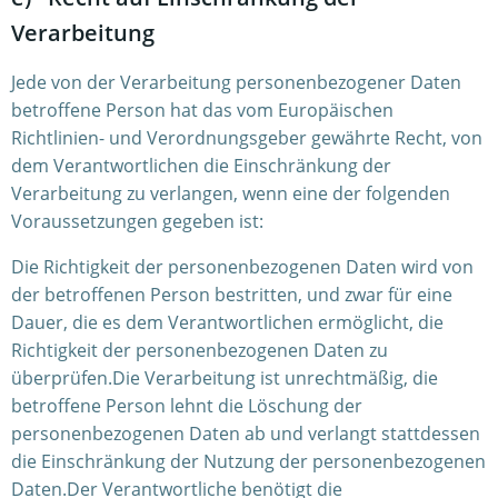
Verarbeitung
Jede von der Verarbeitung personenbezogener Daten
betroffene Person hat das vom Europäischen
Richtlinien- und Verordnungsgeber gewährte Recht, von
dem Verantwortlichen die Einschränkung der
Verarbeitung zu verlangen, wenn eine der folgenden
Voraussetzungen gegeben ist:
Die Richtigkeit der personenbezogenen Daten wird von
der betroffenen Person bestritten, und zwar für eine
Dauer, die es dem Verantwortlichen ermöglicht, die
Richtigkeit der personenbezogenen Daten zu
überprüfen.Die Verarbeitung ist unrechtmäßig, die
betroffene Person lehnt die Löschung der
personenbezogenen Daten ab und verlangt stattdessen
die Einschränkung der Nutzung der personenbezogenen
Daten.Der Verantwortliche benötigt die