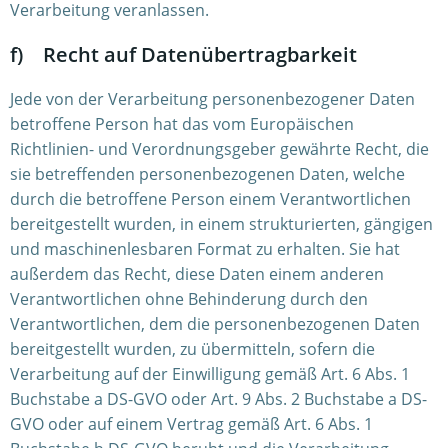
Verarbeitung veranlassen.
f) Recht auf Datenübertragbarkeit
Jede von der Verarbeitung personenbezogener Daten
betroffene Person hat das vom Europäischen
Richtlinien- und Verordnungsgeber gewährte Recht, die
sie betreffenden personenbezogenen Daten, welche
durch die betroffene Person einem Verantwortlichen
bereitgestellt wurden, in einem strukturierten, gängigen
und maschinenlesbaren Format zu erhalten. Sie hat
außerdem das Recht, diese Daten einem anderen
Verantwortlichen ohne Behinderung durch den
Verantwortlichen, dem die personenbezogenen Daten
bereitgestellt wurden, zu übermitteln, sofern die
Verarbeitung auf der Einwilligung gemäß Art. 6 Abs. 1
Buchstabe a DS-GVO oder Art. 9 Abs. 2 Buchstabe a DS-
GVO oder auf einem Vertrag gemäß Art. 6 Abs. 1