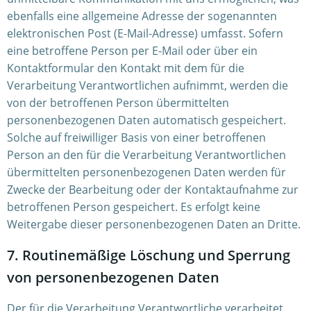
ebenfalls eine allgemeine Adresse der sogenannten
elektronischen Post (E-Mail-Adresse) umfasst. Sofern
eine betroffene Person per E-Mail oder über ein
Kontaktformular den Kontakt mit dem für die
Verarbeitung Verantwortlichen aufnimmt, werden die
von der betroffenen Person übermittelten
personenbezogenen Daten automatisch gespeichert.
Solche auf freiwilliger Basis von einer betroffenen
Person an den für die Verarbeitung Verantwortlichen
übermittelten personenbezogenen Daten werden für
Zwecke der Bearbeitung oder der Kontaktaufnahme zur
betroffenen Person gespeichert. Es erfolgt keine
Weitergabe dieser personenbezogenen Daten an Dritte.
7. Routinemäßige Löschung und Sperrung
von personenbezogenen Daten
Der für die Verarbeitung Verantwortliche verarbeitet