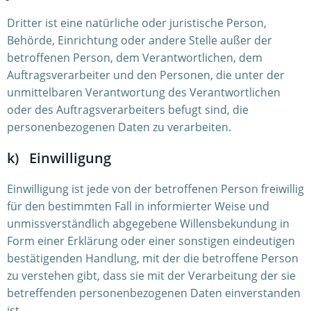
Dritter ist eine natürliche oder juristische Person,
Behörde, Einrichtung oder andere Stelle außer der
betroffenen Person, dem Verantwortlichen, dem
Auftragsverarbeiter und den Personen, die unter der
unmittelbaren Verantwortung des Verantwortlichen
oder des Auftragsverarbeiters befugt sind, die
personenbezogenen Daten zu verarbeiten.
k) Einwilligung
Einwilligung ist jede von der betroffenen Person freiwillig
für den bestimmten Fall in informierter Weise und
unmissverständlich abgegebene Willensbekundung in
Form einer Erklärung oder einer sonstigen eindeutigen
bestätigenden Handlung, mit der die betroffene Person
zu verstehen gibt, dass sie mit der Verarbeitung der sie
betreffenden personenbezogenen Daten einverstanden
ist.