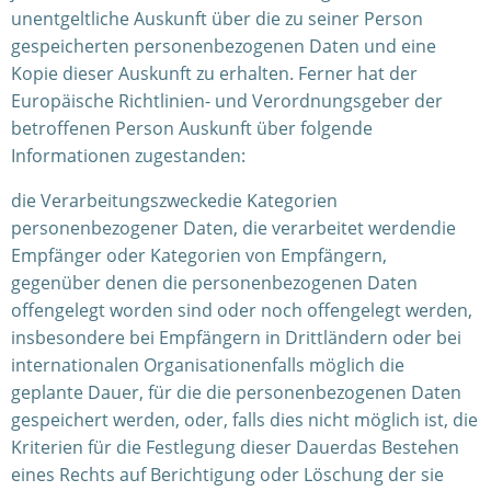
unentgeltliche Auskunft über die zu seiner Person
gespeicherten personenbezogenen Daten und eine
Kopie dieser Auskunft zu erhalten. Ferner hat der
Europäische Richtlinien- und Verordnungsgeber der
betroffenen Person Auskunft über folgende
Informationen zugestanden:
die Verarbeitungszweckedie Kategorien
personenbezogener Daten, die verarbeitet werdendie
Empfänger oder Kategorien von Empfängern,
gegenüber denen die personenbezogenen Daten
offengelegt worden sind oder noch offengelegt werden,
insbesondere bei Empfängern in Drittländern oder bei
internationalen Organisationenfalls möglich die
geplante Dauer, für die die personenbezogenen Daten
gespeichert werden, oder, falls dies nicht möglich ist, die
Kriterien für die Festlegung dieser Dauerdas Bestehen
eines Rechts auf Berichtigung oder Löschung der sie