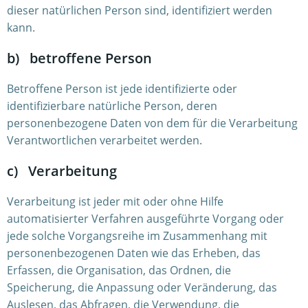
dieser natürlichen Person sind, identifiziert werden
kann.
b) betroffene Person
Betroffene Person ist jede identifizierte oder
identifizierbare natürliche Person, deren
personenbezogene Daten von dem für die Verarbeitung
Verantwortlichen verarbeitet werden.
c) Verarbeitung
Verarbeitung ist jeder mit oder ohne Hilfe
automatisierter Verfahren ausgeführte Vorgang oder
jede solche Vorgangsreihe im Zusammenhang mit
personenbezogenen Daten wie das Erheben, das
Erfassen, die Organisation, das Ordnen, die
Speicherung, die Anpassung oder Veränderung, das
Auslesen, das Abfragen, die Verwendung, die