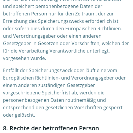
und speichert personenbezogene Daten der
betroffenen Person nur für den Zeitraum, der zur
Erreichung des Speicherungszwecks erforderlich ist
oder sofern dies durch den Europäischen Richtlinien-
und Verordnungsgeber oder einen anderen
Gesetzgeber in Gesetzen oder Vorschriften, welchen der
für die Verarbeitung Verantwortliche unterliegt,
vorgesehen wurde.
Entfällt der Speicherungszweck oder läuft eine vom
Europäischen Richtlinien- und Verordnungsgeber oder
einem anderen zuständigen Gesetzgeber
vorgeschriebene Speicherfrist ab, werden die
personenbezogenen Daten routinemäßig und
entsprechend den gesetzlichen Vorschriften gesperrt
oder gelöscht.
8. Rechte der betroffenen Person