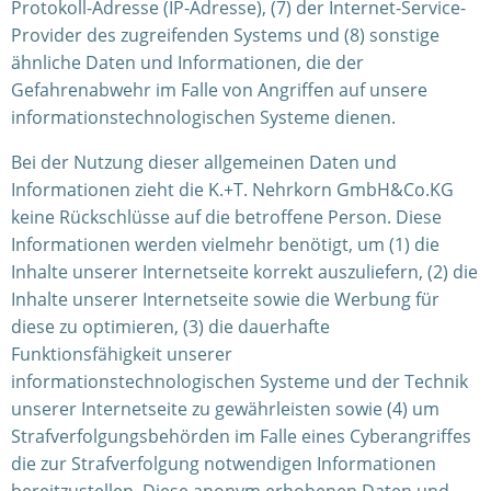
Protokoll-Adresse (IP-Adresse), (7) der Internet-Service-
Provider des zugreifenden Systems und (8) sonstige
ähnliche Daten und Informationen, die der
Gefahrenabwehr im Falle von Angriffen auf unsere
informationstechnologischen Systeme dienen.
Bei der Nutzung dieser allgemeinen Daten und
Informationen zieht die K.+T. Nehrkorn GmbH&Co.KG
keine Rückschlüsse auf die betroffene Person. Diese
Informationen werden vielmehr benötigt, um (1) die
Inhalte unserer Internetseite korrekt auszuliefern, (2) die
Inhalte unserer Internetseite sowie die Werbung für
diese zu optimieren, (3) die dauerhafte
Funktionsfähigkeit unserer
informationstechnologischen Systeme und der Technik
unserer Internetseite zu gewährleisten sowie (4) um
Strafverfolgungsbehörden im Falle eines Cyberangriffes
die zur Strafverfolgung notwendigen Informationen