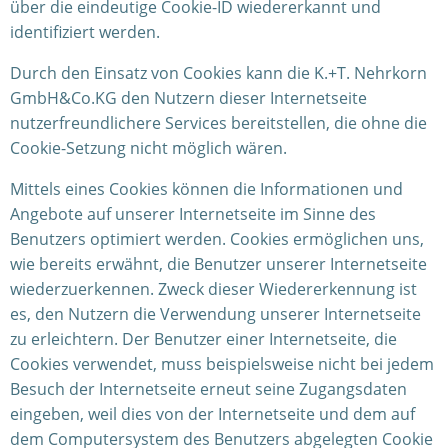
über die eindeutige Cookie-ID wiedererkannt und
identifiziert werden.
Durch den Einsatz von Cookies kann die K.+T. Nehrkorn
GmbH&Co.KG den Nutzern dieser Internetseite
nutzerfreundlichere Services bereitstellen, die ohne die
Cookie-Setzung nicht möglich wären.
Mittels eines Cookies können die Informationen und
Angebote auf unserer Internetseite im Sinne des
Benutzers optimiert werden. Cookies ermöglichen uns,
wie bereits erwähnt, die Benutzer unserer Internetseite
wiederzuerkennen. Zweck dieser Wiedererkennung ist
es, den Nutzern die Verwendung unserer Internetseite
zu erleichtern. Der Benutzer einer Internetseite, die
Cookies verwendet, muss beispielsweise nicht bei jedem
Besuch der Internetseite erneut seine Zugangsdaten
eingeben, weil dies von der Internetseite und dem auf
dem Computersystem des Benutzers abgelegten Cookie