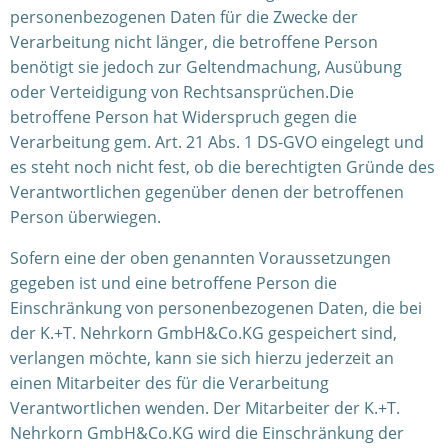
personenbezogenen Daten für die Zwecke der
Verarbeitung nicht länger, die betroffene Person
benötigt sie jedoch zur Geltendmachung, Ausübung
oder Verteidigung von Rechtsansprüchen.Die
betroffene Person hat Widerspruch gegen die
Verarbeitung gem. Art. 21 Abs. 1 DS-GVO eingelegt und
es steht noch nicht fest, ob die berechtigten Gründe des
Verantwortlichen gegenüber denen der betroffenen
Person überwiegen.
Sofern eine der oben genannten Voraussetzungen
gegeben ist und eine betroffene Person die
Einschränkung von personenbezogenen Daten, die bei
der K.+T. Nehrkorn GmbH&Co.KG gespeichert sind,
verlangen möchte, kann sie sich hierzu jederzeit an
einen Mitarbeiter des für die Verarbeitung
Verantwortlichen wenden. Der Mitarbeiter der K.+T.
Nehrkorn GmbH&Co.KG wird die Einschränkung der