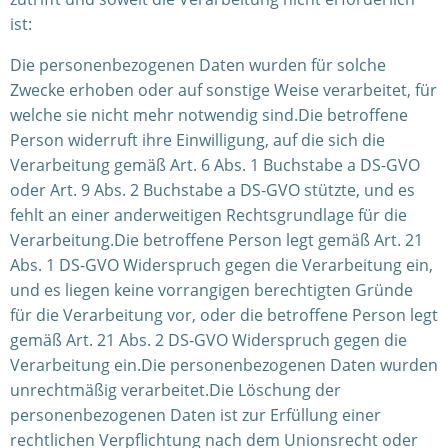
ist:
Die personenbezogenen Daten wurden für solche
Zwecke erhoben oder auf sonstige Weise verarbeitet, für
welche sie nicht mehr notwendig sind.Die betroffene
Person widerruft ihre Einwilligung, auf die sich die
Verarbeitung gemäß Art. 6 Abs. 1 Buchstabe a DS-GVO
oder Art. 9 Abs. 2 Buchstabe a DS-GVO stützte, und es
fehlt an einer anderweitigen Rechtsgrundlage für die
Verarbeitung.Die betroffene Person legt gemäß Art. 21
Abs. 1 DS-GVO Widerspruch gegen die Verarbeitung ein,
und es liegen keine vorrangigen berechtigten Gründe
für die Verarbeitung vor, oder die betroffene Person legt
gemäß Art. 21 Abs. 2 DS-GVO Widerspruch gegen die
Verarbeitung ein.Die personenbezogenen Daten wurden
unrechtmäßig verarbeitet.Die Löschung der
personenbezogenen Daten ist zur Erfüllung einer
rechtlichen Verpflichtung nach dem Unionsrecht oder