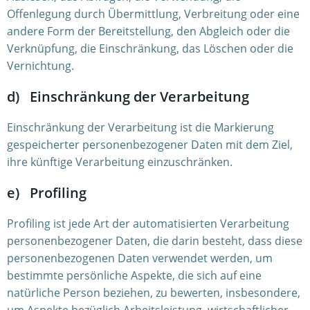
Offenlegung durch Übermittlung, Verbreitung oder eine
andere Form der Bereitstellung, den Abgleich oder die
Verknüpfung, die Einschränkung, das Löschen oder die
Vernichtung.
d) Einschränkung der Verarbeitung
Einschränkung der Verarbeitung ist die Markierung
gespeicherter personenbezogener Daten mit dem Ziel,
ihre künftige Verarbeitung einzuschränken.
e) Profiling
Profiling ist jede Art der automatisierten Verarbeitung
personenbezogener Daten, die darin besteht, dass diese
personenbezogenen Daten verwendet werden, um
bestimmte persönliche Aspekte, die sich auf eine
natürliche Person beziehen, zu bewerten, insbesondere,