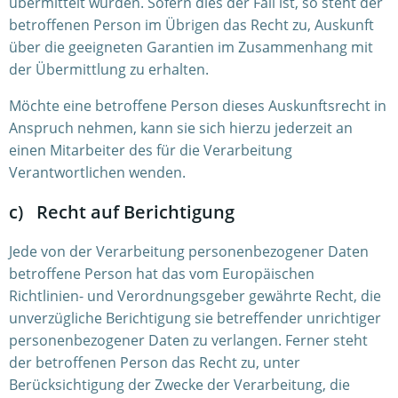
übermittelt wurden. Sofern dies der Fall ist, so steht der
betroffenen Person im Übrigen das Recht zu, Auskunft
über die geeigneten Garantien im Zusammenhang mit
der Übermittlung zu erhalten.
Möchte eine betroffene Person dieses Auskunftsrecht in
Anspruch nehmen, kann sie sich hierzu jederzeit an
einen Mitarbeiter des für die Verarbeitung
Verantwortlichen wenden.
c) Recht auf Berichtigung
Jede von der Verarbeitung personenbezogener Daten
betroffene Person hat das vom Europäischen
Richtlinien- und Verordnungsgeber gewährte Recht, die
unverzügliche Berichtigung sie betreffender unrichtiger
personenbezogener Daten zu verlangen. Ferner steht
der betroffenen Person das Recht zu, unter
Berücksichtigung der Zwecke der Verarbeitung, die