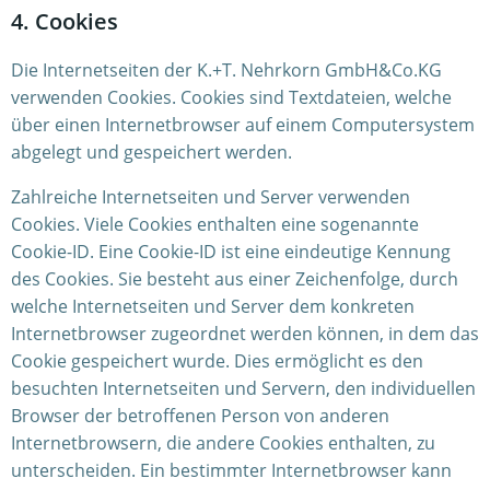
4. Cookies
Die Internetseiten der K.+T. Nehrkorn GmbH&Co.KG
verwenden Cookies. Cookies sind Textdateien, welche
über einen Internetbrowser auf einem Computersystem
abgelegt und gespeichert werden.
Zahlreiche Internetseiten und Server verwenden
Cookies. Viele Cookies enthalten eine sogenannte
Cookie-ID. Eine Cookie-ID ist eine eindeutige Kennung
des Cookies. Sie besteht aus einer Zeichenfolge, durch
welche Internetseiten und Server dem konkreten
Internetbrowser zugeordnet werden können, in dem das
Cookie gespeichert wurde. Dies ermöglicht es den
besuchten Internetseiten und Servern, den individuellen
Browser der betroffenen Person von anderen
Internetbrowsern, die andere Cookies enthalten, zu
unterscheiden. Ein bestimmter Internetbrowser kann