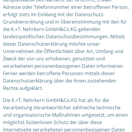
Adresse oder Telefonnummer einer betroffenen Person,
erfolgt stets im Einklang mit der Datenschutz-
Grundverordnung und in Übereinstimmung mit den für
die K.+T. Nehrkorn GmbH&Co.KG geltenden
landesspezifischen Datenschutzbestimmungen. Mittels
dieser Datenschutzerklärung möchte unser
Unternehmen die Öffentlichkeit über Art, Umfang und
Zweck der von uns erhobenen, genutzten und
verarbeiteten personenbezogenen Daten informieren.
Ferner werden betroffene Personen mittels dieser
Datenschutzerklärung über die ihnen zustehenden
Rechte aufgeklärt.
Die K.+T. Nehrkorn GmbH&Co.KG hat als für die
Verarbeitung Verantwortlicher zahlreiche technische
und organisatorische Maßnahmen umgesetzt, um einen
möglichst lückenlosen Schutz der über diese
Internetseite verarbeiteten personenbezogenen Daten