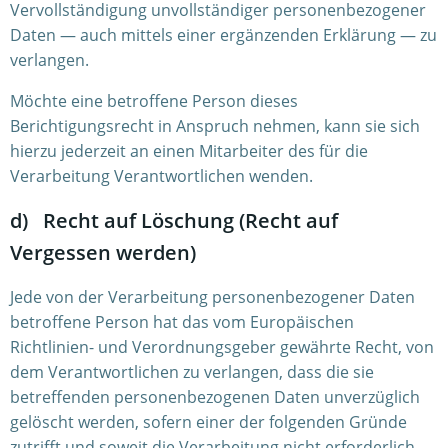
Vervollständigung unvollständiger personenbezogener
Daten — auch mittels einer ergänzenden Erklärung — zu
verlangen.
Möchte eine betroffene Person dieses
Berichtigungsrecht in Anspruch nehmen, kann sie sich
hierzu jederzeit an einen Mitarbeiter des für die
Verarbeitung Verantwortlichen wenden.
d) Recht auf Löschung (Recht auf
Vergessen werden)
Jede von der Verarbeitung personenbezogener Daten
betroffene Person hat das vom Europäischen
Richtlinien- und Verordnungsgeber gewährte Recht, von
dem Verantwortlichen zu verlangen, dass die sie
betreffenden personenbezogenen Daten unverzüglich
gelöscht werden, sofern einer der folgenden Gründe
zutrifft und soweit die Verarbeitung nicht erforderlich