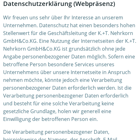
Datenschutzerklärung (Webpräsenz)
Wir freuen uns sehr über Ihr Interesse an unserem
Unternehmen. Datenschutz hat einen besonders hohen
Stellenwert für die Geschäftsleitung der K.+T. Nehrkorn
GmbH&Co.KG. Eine Nutzung der Internetseiten der K.+T.
Nehrkorn GmbH&Co.KG ist grundsätzlich ohne jede
Angabe personenbezogener Daten möglich. Sofern eine
betroffene Person besondere Services unseres
Unternehmens über unsere Internetseite in Anspruch
nehmen möchte, könnte jedoch eine Verarbeitung
personenbezogener Daten erforderlich werden. Ist die
Verarbeitung personenbezogener Daten erforderlich
und besteht für eine solche Verarbeitung keine
gesetzliche Grundlage, holen wir generell eine
Einwilligung der betroffenen Person ein.
Die Verarbeitung personenbezogener Daten,
beispielsweise des Namens, der Anschrift, E-Mail-