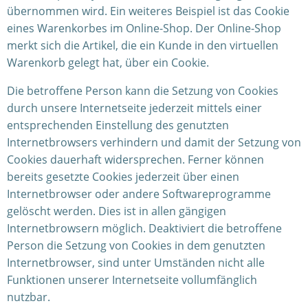
übernommen wird. Ein weiteres Beispiel ist das Cookie
eines Warenkorbes im Online-Shop. Der Online-Shop
merkt sich die Artikel, die ein Kunde in den virtuellen
Warenkorb gelegt hat, über ein Cookie.
Die betroffene Person kann die Setzung von Cookies
durch unsere Internetseite jederzeit mittels einer
entsprechenden Einstellung des genutzten
Internetbrowsers verhindern und damit der Setzung von
Cookies dauerhaft widersprechen. Ferner können
bereits gesetzte Cookies jederzeit über einen
Internetbrowser oder andere Softwareprogramme
gelöscht werden. Dies ist in allen gängigen
Internetbrowsern möglich. Deaktiviert die betroffene
Person die Setzung von Cookies in dem genutzten
Internetbrowser, sind unter Umständen nicht alle
Funktionen unserer Internetseite vollumfänglich
nutzbar.