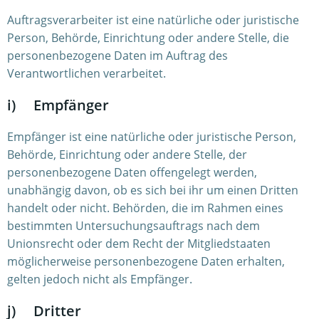
Auftragsverarbeiter ist eine natürliche oder juristische
Person, Behörde, Einrichtung oder andere Stelle, die
personenbezogene Daten im Auftrag des
Verantwortlichen verarbeitet.
i) Empfänger
Empfänger ist eine natürliche oder juristische Person,
Behörde, Einrichtung oder andere Stelle, der
personenbezogene Daten offengelegt werden,
unabhängig davon, ob es sich bei ihr um einen Dritten
handelt oder nicht. Behörden, die im Rahmen eines
bestimmten Untersuchungsauftrags nach dem
Unionsrecht oder dem Recht der Mitgliedstaaten
möglicherweise personenbezogene Daten erhalten,
gelten jedoch nicht als Empfänger.
j) Dritter