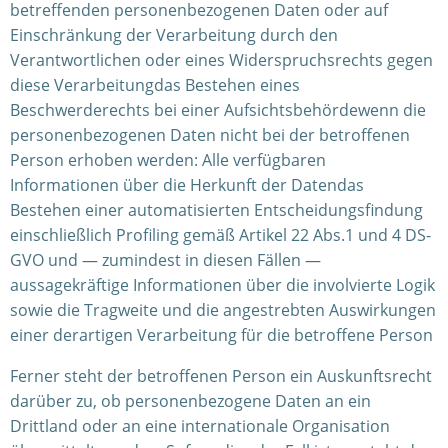
betreffenden personenbezogenen Daten oder auf
Einschränkung der Verarbeitung durch den
Verantwortlichen oder eines Widerspruchsrechts gegen
diese Verarbeitungdas Bestehen eines
Beschwerderechts bei einer Aufsichtsbehördewenn die
personenbezogenen Daten nicht bei der betroffenen
Person erhoben werden: Alle verfügbaren
Informationen über die Herkunft der Datendas
Bestehen einer automatisierten Entscheidungsfindung
einschließlich Profiling gemäß Artikel 22 Abs.1 und 4 DS-
GVO und — zumindest in diesen Fällen —
aussagekräftige Informationen über die involvierte Logik
sowie die Tragweite und die angestrebten Auswirkungen
einer derartigen Verarbeitung für die betroffene Person
Ferner steht der betroffenen Person ein Auskunftsrecht
darüber zu, ob personenbezogene Daten an ein
Drittland oder an eine internationale Organisation