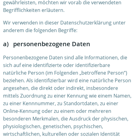
gewährleisten, möchten wir vorab die verwendeten
Begrifflichkeiten erläutern.
Wir verwenden in dieser Datenschutzerklärung unter
anderem die folgenden Begriffe:
a) personenbezogene Daten
Personenbezogene Daten sind alle Informationen, die
sich auf eine identifizierte oder identifizierbare
natürliche Person (im Folgenden „betroffene Person“)
beziehen. Als identifizierbar wird eine natürliche Person
angesehen, die direkt oder indirekt, insbesondere
mittels Zuordnung zu einer Kennung wie einem Namen,
zu einer Kennnummer, zu Standortdaten, zu einer
Online-Kennung oder zu einem oder mehreren
besonderen Merkmalen, die Ausdruck der physischen,
physiologischen, genetischen, psychischen,
wirtschaftlichen, kulturellen oder sozialen Identität