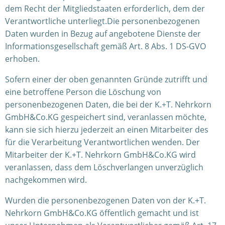
dem Recht der Mitgliedstaaten erforderlich, dem der
Verantwortliche unterliegt.Die personenbezogenen
Daten wurden in Bezug auf angebotene Dienste der
Informationsgesellschaft gemäß Art. 8 Abs. 1 DS-GVO
erhoben.
Sofern einer der oben genannten Gründe zutrifft und
eine betroffene Person die Löschung von
personenbezogenen Daten, die bei der K.+T. Nehrkorn
GmbH&Co.KG gespeichert sind, veranlassen möchte,
kann sie sich hierzu jederzeit an einen Mitarbeiter des
für die Verarbeitung Verantwortlichen wenden. Der
Mitarbeiter der K.+T. Nehrkorn GmbH&Co.KG wird
veranlassen, dass dem Löschverlangen unverzüglich
nachgekommen wird.
Wurden die personenbezogenen Daten von der K.+T.
Nehrkorn GmbH&Co.KG öffentlich gemacht und ist