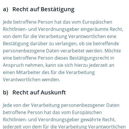
a) Recht auf Bestätigung
Jede betroffene Person hat das vom Europäischen
Richtlinien- und Verordnungsgeber eingeräumte Recht,
von dem für die Verarbeitung Verantwortlichen eine
Bestätigung darüber zu verlangen, ob sie betreffende
personenbezogene Daten verarbeitet werden. Möchte
eine betroffene Person dieses Bestätigungsrecht in
Anspruch nehmen, kann sie sich hierzu jederzeit an
einen Mitarbeiter des für die Verarbeitung
Verantwortlichen wenden.
b) Recht auf Auskunft
Jede von der Verarbeitung personenbezogener Daten
betroffene Person hat das vom Europäischen
Richtlinien- und Verordnungsgeber gewährte Recht,
jederzeit von dem für die Verarbeitung Verantwortlichen