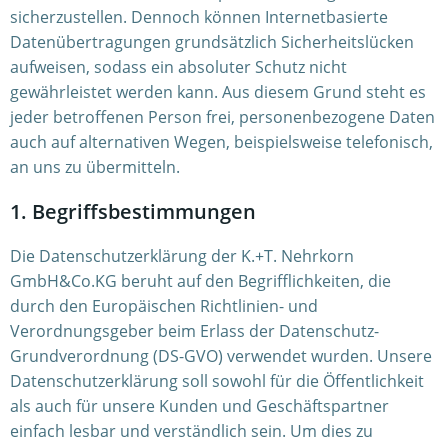
sicherzustellen. Dennoch können Internetbasierte
Datenübertragungen grundsätzlich Sicherheitslücken
aufweisen, sodass ein absoluter Schutz nicht
gewährleistet werden kann. Aus diesem Grund steht es
jeder betroffenen Person frei, personenbezogene Daten
auch auf alternativen Wegen, beispielsweise telefonisch,
an uns zu übermitteln.
1. Begriffsbestimmungen
Die Datenschutzerklärung der K.+T. Nehrkorn
GmbH&Co.KG beruht auf den Begrifflichkeiten, die
durch den Europäischen Richtlinien- und
Verordnungsgeber beim Erlass der Datenschutz-
Grundverordnung (DS-GVO) verwendet wurden. Unsere
Datenschutzerklärung soll sowohl für die Öffentlichkeit
als auch für unsere Kunden und Geschäftspartner
einfach lesbar und verständlich sein. Um dies zu