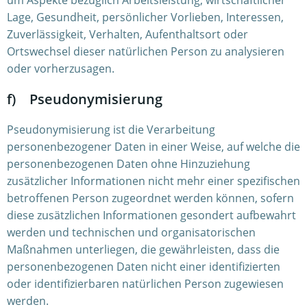
um Aspekte bezüglich Arbeitsleistung, wirtschaftlicher
Lage, Gesundheit, persönlicher Vorlieben, Interessen,
Zuverlässigkeit, Verhalten, Aufenthaltsort oder
Ortswechsel dieser natürlichen Person zu analysieren
oder vorherzusagen.
f) Pseudonymisierung
Pseudonymisierung ist die Verarbeitung
personenbezogener Daten in einer Weise, auf welche die
personenbezogenen Daten ohne Hinzuziehung
zusätzlicher Informationen nicht mehr einer spezifischen
betroffenen Person zugeordnet werden können, sofern
diese zusätzlichen Informationen gesondert aufbewahrt
werden und technischen und organisatorischen
Maßnahmen unterliegen, die gewährleisten, dass die
personenbezogenen Daten nicht einer identifizierten
oder identifizierbaren natürlichen Person zugewiesen
werden.