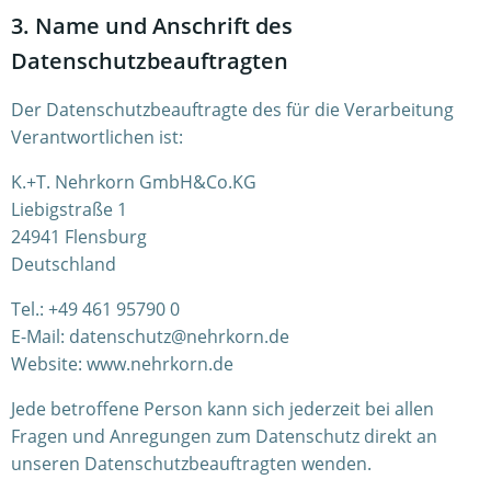
3. Name und Anschrift des
Datenschutzbeauftragten
Der Datenschutzbeauftragte des für die Verarbeitung
Verantwortlichen ist:
K.+T. Nehrkorn GmbH&Co.KG
Liebigstraße 1
24941 Flensburg
Deutschland
Tel.: +49 461 95790 0
E-Mail: datenschutz@nehrkorn.de
Website: www.nehrkorn.de
Jede betroffene Person kann sich jederzeit bei allen
Fragen und Anregungen zum Datenschutz direkt an
unseren Datenschutzbeauftragten wenden.