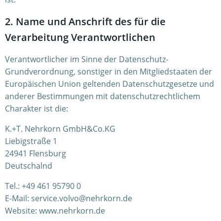
2. Name und Anschrift des für die
Verarbeitung Verantwortlichen
Verantwortlicher im Sinne der Datenschutz-
Grundverordnung, sonstiger in den Mitgliedstaaten der
Europäischen Union geltenden Datenschutzgesetze und
anderer Bestimmungen mit datenschutzrechtlichem
Charakter ist die:
K.+T. Nehrkorn GmbH&Co.KG
Liebigstraße 1
24941 Flensburg
Deutschalnd
Tel.: +49 461 95790 0
E-Mail: service.volvo@nehrkorn.de
Website: www.nehrkorn.de