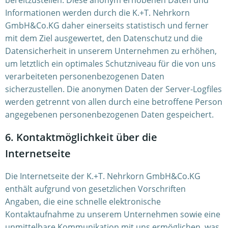
bereitzustellen. Diese anonym erhobenen Daten und
Informationen werden durch die K.+T. Nehrkorn
GmbH&Co.KG daher einerseits statistisch und ferner
mit dem Ziel ausgewertet, den Datenschutz und die
Datensicherheit in unserem Unternehmen zu erhöhen,
um letztlich ein optimales Schutzniveau für die von uns
verarbeiteten personenbezogenen Daten
sicherzustellen. Die anonymen Daten der Server-Logfiles
werden getrennt von allen durch eine betroffene Person
angegebenen personenbezogenen Daten gespeichert.
6. Kontaktmöglichkeit über die
Internetseite
Die Internetseite der K.+T. Nehrkorn GmbH&Co.KG
enthält aufgrund von gesetzlichen Vorschriften
Angaben, die eine schnelle elektronische
Kontaktaufnahme zu unserem Unternehmen sowie eine
unmittelbare Kommunikation mit uns ermöglichen, was