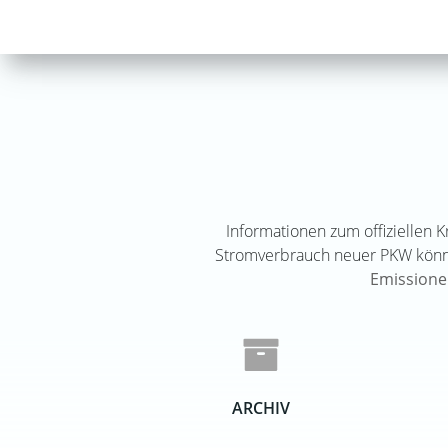
Informationen zum offiziellen 
Stromverbrauch neuer PKW kö
Emissione
ARCHIV