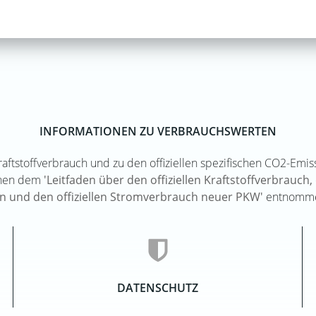
INFORMATIONEN ZU VERBRAUCHSWERTEN
Kraftstoffverbrauch und zu den offiziellen spezifischen CO2-Em
nnen dem
'Leitfaden über den offiziellen Kraftstoffverbrauch, 
n und den offiziellen Stromverbrauch neuer PKW'
entnomme
DATENSCHUTZ