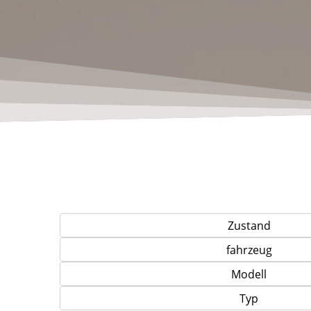
Zustand
fahrzeug
Modell
Typ