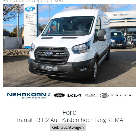
Fahrzeug anzeigen
parken
Ford
Transit L3 H2 Aut. Kasten hoch lang KLIMA
Gebrauchtwagen