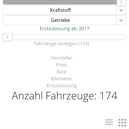
Kraftstoff
Getriebe
Erstzulassung ab:
2017
Fahrzeuge anzeigen
(
174
)
Hersteller
Preis
Rate
Kilometer
Erstzulassung
Anzahl Fahrzeuge:
174