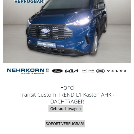
Ford
Transit Custom TREND L1 Kasten AHK -
DACHTRÄGER
Gebrauchtwagen
SOFORT VERFÜGBAR!