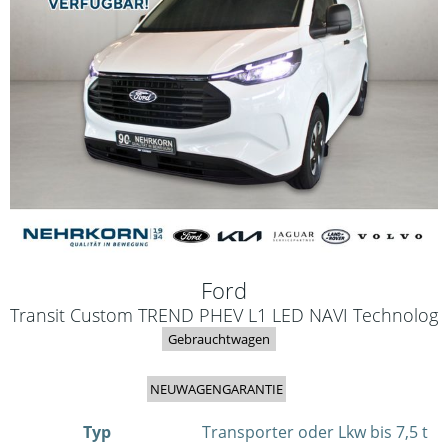
Ford
Transit Custom TREND PHEV L1 LED NAVI Technolog
Gebrauchtwagen
NEUWAGENGARANTIE
Typ
Transporter oder Lkw bis 7,5 t