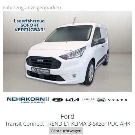
Fahrzeug anzeigen
parken
Ford
Transit Connect TREND L1 KLIMA 3-Sitzer PDC AHK
Gebrauchtwagen