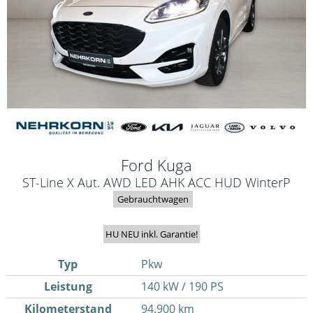
Ford
Kuga
ST-Line X Aut. AWD LED AHK ACC HUD WinterP
Gebrauchtwagen
HU NEU inkl. Garantie!
Typ
Pkw
Leistung
140 kW / 190 PS
Kilometerstand
94.900 km