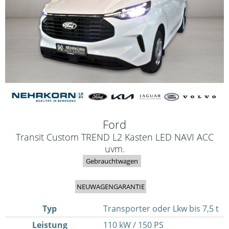
Ford
Transit Custom TREND L2 Kasten LED NAVI ACC
uvm.
Gebrauchtwagen
NEUWAGENGARANTIE
Typ
Transporter oder Lkw bis 7,5 t
Leistung
110 kW / 150 PS