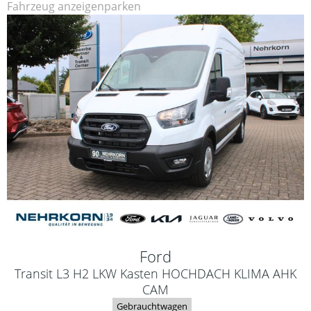
Fahrzeug anzeigen
parken
Ford
Transit L3 H2 LKW Kasten HOCHDACH KLIMA AHK
CAM
Gebrauchtwagen