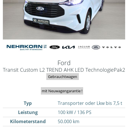
Ford
Transit Custom L2 TREND AHK LED TechnologiePak2
Gebrauchtwagen
mit Neuwagengarantie !
Typ
Transporter oder Lkw bis 7,5 t
Leistung
100 kW / 136 PS
Kilometerstand
50.000 km