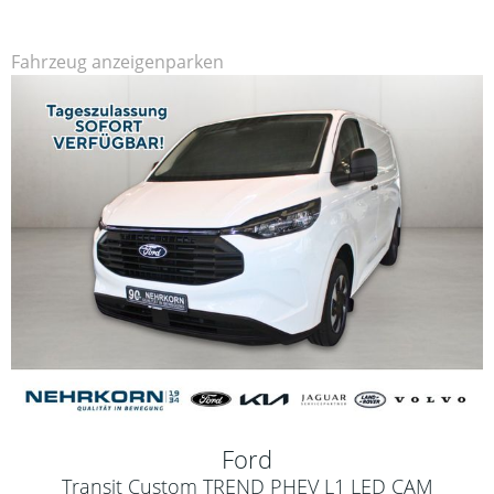
Fahrzeug anzeigen
parken
Ford
Transit Custom TREND PHEV L1 LED CAM