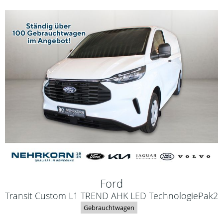
Ford
Transit Custom L1 TREND AHK LED TechnologiePak2
Gebrauchtwagen