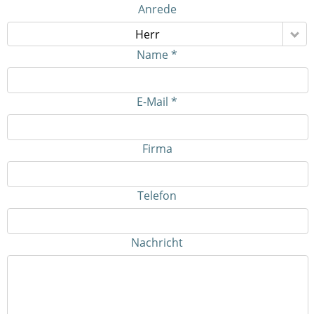
Anrede
Herr
Name *
E-Mail *
Firma
Telefon
Nachricht