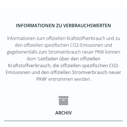
INFORMATIONEN ZU VERBRAUCHSWERTEN
Informationen zum offiziellen Kraftstoffverbrauch und zu
den offiziellen spezifischen CO2-Emissionen und
gegebenenfalls zum Stromverbrauch neuer PKW können
dem
'Leitfaden über den offiziellen
Kraftstoffverbrauch, die offiziellen spezifischen CO2-
Emissionen und den offiziellen Stromverbrauch neuer
PKW'
entnommen werden.
ARCHIV