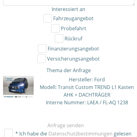
Interessiert an
Fahrzeugangebot
Probefahrt
Rückruf
Finanzierungsangebot
Versicherungsangebot
Thema der Anfrage
Hersteller: Ford
Modell: Transit Custom TREND L1 Kasten
AHK + DACHTRÄGER
Interne Nummer: LAEA / FL-AQ 1238
Anfrage senden
* Ich habe die
Datenschutzbestimmungen
gelesen