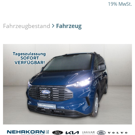
19% MwSt.
Fahrzeugbestand
Fahrzeug