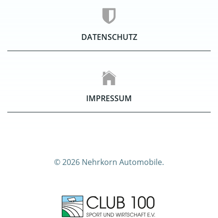
DATENSCHUTZ
IMPRESSUM
© 2026 Nehrkorn Automobile.