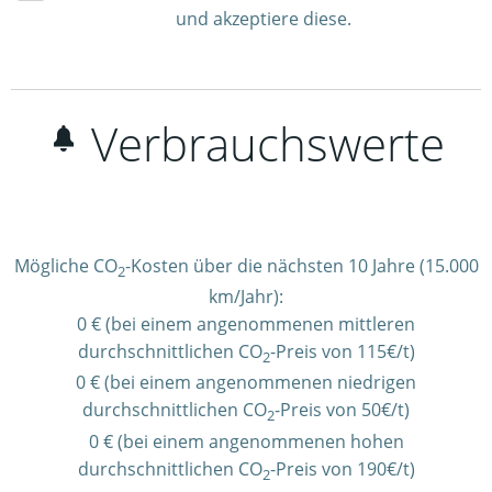
und akzeptiere diese.
Verbrauchswerte
Mögliche CO
-Kosten über die nächsten 10 Jahre (15.000
2
km/Jahr):
0 € (bei einem angenommenen mittleren
durchschnittlichen CO
-Preis von 115€/t)
2
0 € (bei einem angenommenen niedrigen
durchschnittlichen CO
-Preis von 50€/t)
2
0 € (bei einem angenommenen hohen
durchschnittlichen CO
-Preis von 190€/t)
2