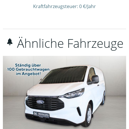
Kraftfahrzeugsteuer:
0 €/Jahr
Ähnliche Fahrzeuge