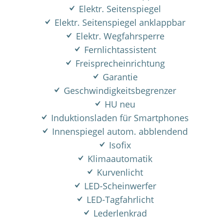
Elektr. Seitenspiegel
Elektr. Seitenspiegel anklappbar
Elektr. Wegfahrsperre
Fernlichtassistent
Freisprecheinrichtung
Garantie
Geschwindigkeitsbegrenzer
HU neu
Induktionsladen für Smartphones
Innenspiegel autom. abblendend
Isofix
Klimaautomatik
Kurvenlicht
LED-Scheinwerfer
LED-Tagfahrlicht
Lederlenkrad