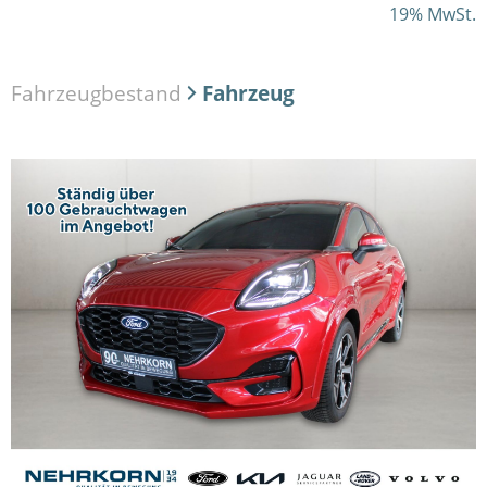
19% MwSt.
Fahrzeugbestand
Fahrzeug