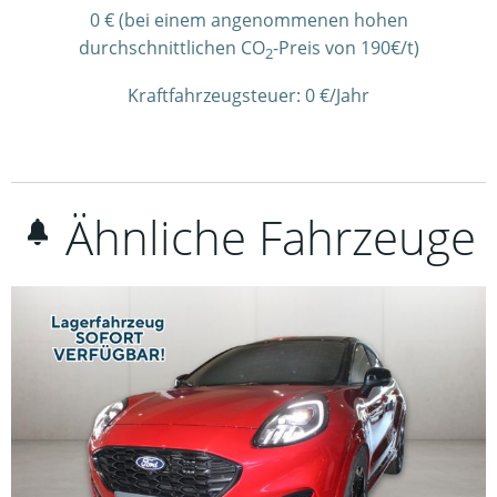
0 € (bei einem angenommenen hohen
durchschnittlichen CO
-Preis von 190€/t)
2
Kraftfahrzeugsteuer:
0 €/Jahr
Ähnliche Fahrzeuge