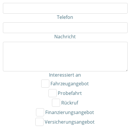
Telefon
Nachricht
Interessiert an
Fahrzeugangebot
Probefahrt
Rückruf
Finanzierungsangebot
Versicherungsangebot