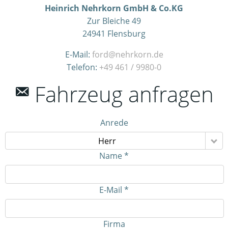
Heinrich Nehrkorn GmbH & Co.KG
Zur Bleiche 49
24941
Flensburg
E-Mail:
ford@nehrkorn.de
Telefon:
+49 461 / 9980-0
Fahrzeug anfragen
Anrede
Herr
Name *
E-Mail *
Firma