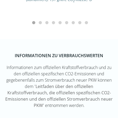
2
INFORMATIONEN ZU VERBRAUCHSWERTEN
Informationen zum offiziellen Kraftstoffverbrauch und zu
den offiziellen spezifischen CO2-Emissionen und
gegebenenfalls zum Stromverbrauch neuer PKW können
dem
'Leitfaden über den offiziellen
Kraftstoffverbrauch, die offiziellen spezifischen CO2-
Emissionen und den offiziellen Stromverbrauch neuer
PKW'
entnommen werden.