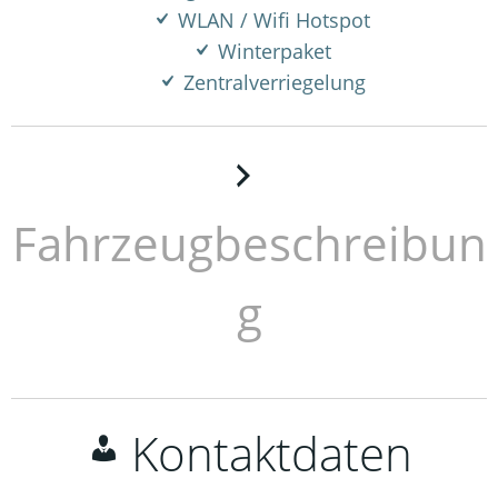
WLAN / Wifi Hotspot
Winterpaket
Zentralverriegelung
Fahrzeugbeschreibun
g
Kontaktdaten