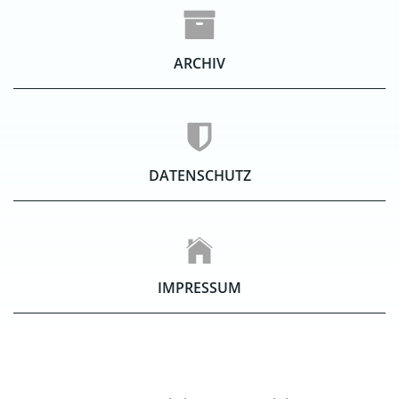
ARCHIV
DATENSCHUTZ
IMPRESSUM