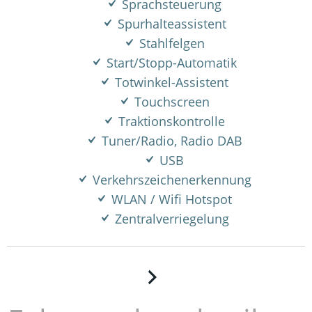
Sprachsteuerung
Spurhalteassistent
Stahlfelgen
Start/Stopp-Automatik
Totwinkel-Assistent
Touchscreen
Traktionskontrolle
Tuner/Radio, Radio DAB
USB
Verkehrszeichenerkennung
WLAN / Wifi Hotspot
Zentralverriegelung