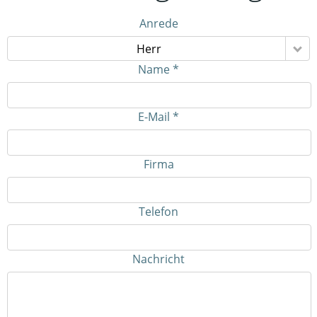
Anrede
Herr
Name *
E-Mail *
Firma
Telefon
Nachricht