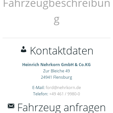
Fahrzeugbeschreibun
g
Kontaktdaten
Heinrich Nehrkorn GmbH & Co.KG
Zur Bleiche 49
24941
Flensburg
E-Mail:
ford@nehrkorn.de
Telefon:
+49 461 / 9980-0
Fahrzeug anfragen