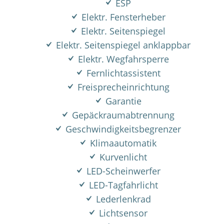
ESP
Elektr. Fensterheber
Elektr. Seitenspiegel
Elektr. Seitenspiegel anklappbar
Elektr. Wegfahrsperre
Fernlichtassistent
Freisprecheinrichtung
Garantie
Gepäckraumabtrennung
Geschwindigkeitsbegrenzer
Klimaautomatik
Kurvenlicht
LED-Scheinwerfer
LED-Tagfahrlicht
Lederlenkrad
Lichtsensor