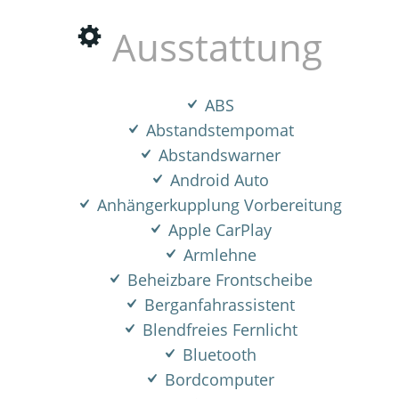
Ausstattung
ABS
Abstandstempomat
Abstandswarner
Android Auto
Anhängerkupplung Vorbereitung
Apple CarPlay
Armlehne
Beheizbare Frontscheibe
Berganfahrassistent
Blendfreies Fernlicht
Bluetooth
Bordcomputer