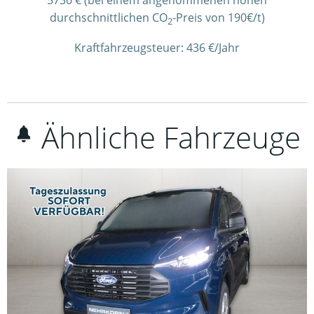
durchschnittlichen CO
-Preis von 190€/t)
2
Kraftfahrzeugsteuer:
436 €/Jahr
Ähnliche Fahrzeuge