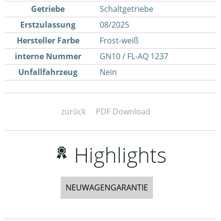
Getriebe
Schaltgetriebe
Erstzulassung
08/2025
Hersteller Farbe
Frost-weiß
interne Nummer
GN10 / FL-AQ 1237
Unfallfahrzeug
Nein
zurück
PDF Download
Highlights
NEUWAGENGARANTIE