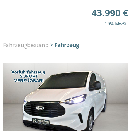
43.990 €
19% MwSt.
Fahrzeugbestand
Fahrzeug