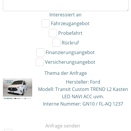
Interessiert an
Fahrzeugangebot
Probefahrt
Rückruf
Finanzierungsangebot
Versicherungsangebot
Thema der Anfrage
Hersteller: Ford
Modell: Transit Custom TREND L2 Kasten
LED NAVI ACC uvm.
Interne Nummer: GN10 / FL-AQ 1237
Anfrage senden