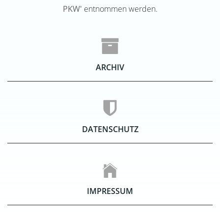
PKW'
entnommen werden.
ARCHIV
DATENSCHUTZ
IMPRESSUM