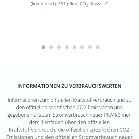
(kombiniert):
191 g/km
;
CO
-Klasse:
G
2
INFORMATIONEN ZU VERBRAUCHSWERTEN
Informationen zum offiziellen Kraftstoffverbrauch und zu
den offiziellen spezifischen CO2-Emissionen und
gegebenenfalls zum Stromverbrauch neuer PKW können
dem
'Leitfaden über den offiziellen
Kraftstoffverbrauch, die offiziellen spezifischen CO2-
Emissionen und den offiziellen Stromverbrauch neuer