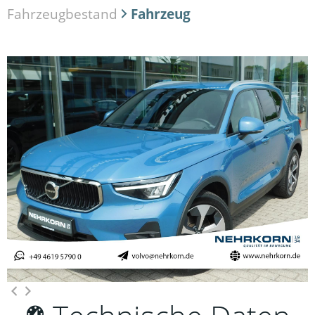
Fahrzeugbestand
Fahrzeug