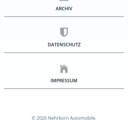
ARCHIV
DATENSCHUTZ
IMPRESSUM
© 2026 Nehrkorn Automobile.