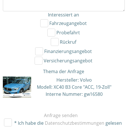
Interessiert an
Fahrzeugangebot
Probefahrt
Rückruf
Finanzierungsangebot
Versicherungsangebot
Thema der Anfrage
Hersteller: Volvo
Modell: XC40 B3 Core "ACC, 19-Zoll"
Interne Nummer: gw16580
Anfrage senden
* Ich habe die
Datenschutzbestimmungen
gelesen