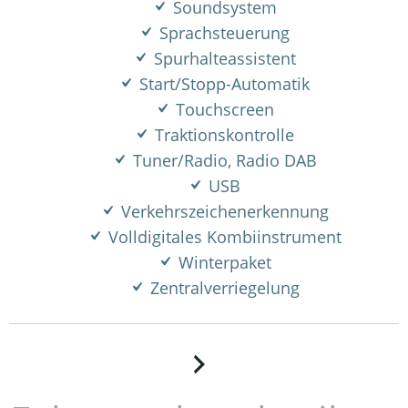
Soundsystem
Sprachsteuerung
Spurhalteassistent
Start/Stopp-Automatik
Touchscreen
Traktionskontrolle
Tuner/Radio, Radio DAB
USB
Verkehrszeichenerkennung
Volldigitales Kombiinstrument
Winterpaket
Zentralverriegelung