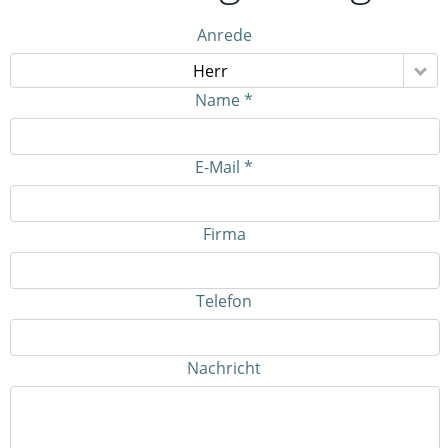
Anrede
Herr
Name *
E-Mail *
Firma
Telefon
Nachricht