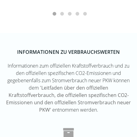
INFORMATIONEN ZU VERBRAUCHSWERTEN
Informationen zum offiziellen Kraftstoffverbrauch und zu
den offiziellen spezifischen CO2-Emissionen und
gegebenenfalls zum Stromverbrauch neuer PKW können
dem
'Leitfaden über den offiziellen
Kraftstoffverbrauch, die offiziellen spezifischen CO2-
Emissionen und den offiziellen Stromverbrauch neuer
PKW'
entnommen werden.