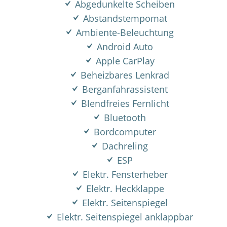
Abgedunkelte Scheiben
Abstandstempomat
Ambiente-Beleuchtung
Android Auto
Apple CarPlay
Beheizbares Lenkrad
Berganfahrassistent
Blendfreies Fernlicht
Bluetooth
Bordcomputer
Dachreling
ESP
Elektr. Fensterheber
Elektr. Heckklappe
Elektr. Seitenspiegel
Elektr. Seitenspiegel anklappbar