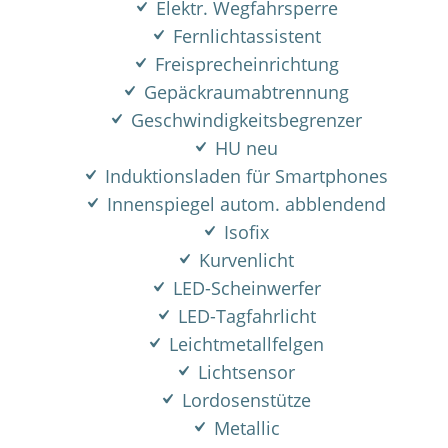
Elektr. Wegfahrsperre
Fernlichtassistent
Freisprecheinrichtung
Gepäckraumabtrennung
Geschwindigkeitsbegrenzer
HU neu
Induktionsladen für Smartphones
Innenspiegel autom. abblendend
Isofix
Kurvenlicht
LED-Scheinwerfer
LED-Tagfahrlicht
Leichtmetallfelgen
Lichtsensor
Lordosenstütze
Metallic