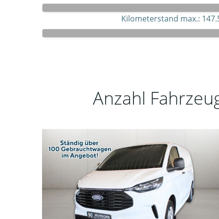
Kilometerstand max.:
147.
Anzahl Fahrzeu