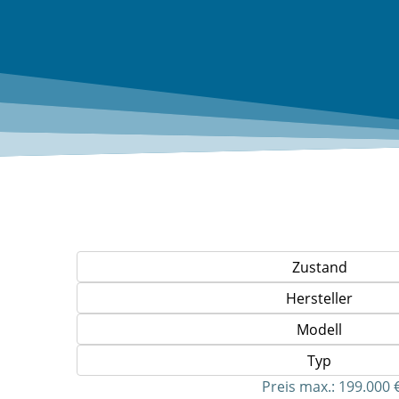
Zustand
Hersteller
Modell
Typ
Preis max.:
199.000 