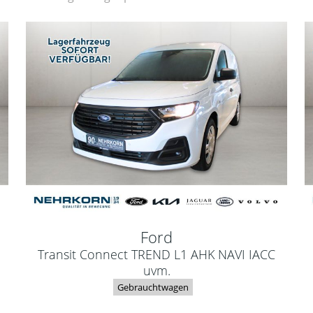
Ford
Transit Connect TREND L1 AHK NAVI IACC
uvm.
Gebrauchtwagen