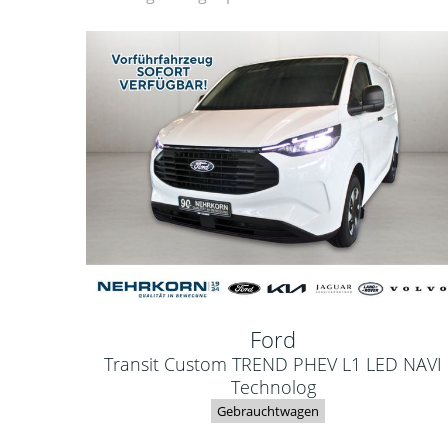
Ford
Transit Custom TREND PHEV L1 LED NAVI
Technolog
Gebrauchtwagen