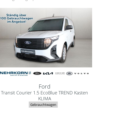
Ford
Transit Courier 1.5 EcoBlue TREND Kasten
KLIMA
Gebrauchtwagen