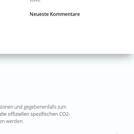
Neueste Kommentare
issionen und gegebenenfalls zum
die offiziellen spezifischen CO2-
n werden.