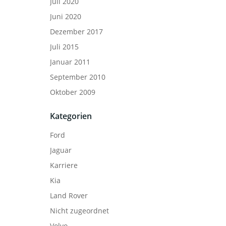
Juli 2020
Juni 2020
Dezember 2017
Juli 2015
Januar 2011
September 2010
Oktober 2009
Kategorien
Ford
Jaguar
Karriere
Kia
Land Rover
Nicht zugeordnet
Volvo