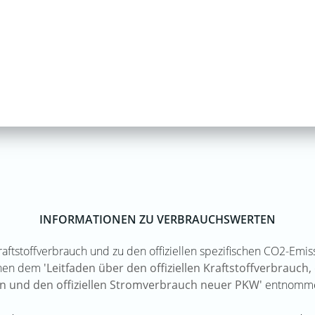
INFORMATIONEN ZU VERBRAUCHSWERTEN
Kraftstoffverbrauch und zu den offiziellen spezifischen CO2-Em
nnen dem
'Leitfaden über den offiziellen Kraftstoffverbrauch, 
n und den offiziellen Stromverbrauch neuer PKW'
entnomme