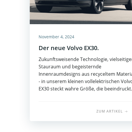
November 4, 2024
Der neue Volvo EX30.
Zukunftsweisende Technologie, vielseitige
Stauraum und begeisternde
Innenraumdesigns aus recyceltem Materi
- in unserem kleinen vollelektrischen Volv
EX30 steckt wahre Größe, die beeindruckt
ZUM ARTIKEL