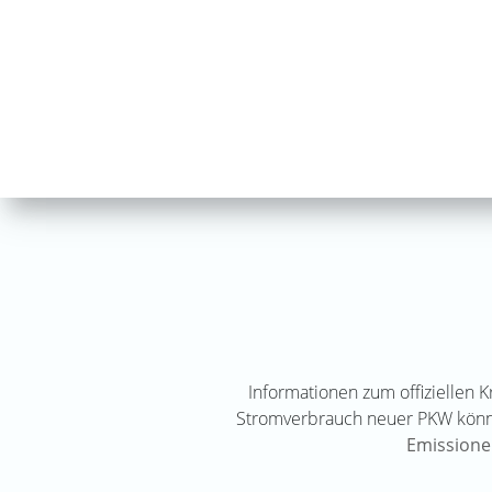
Informationen zum offiziellen 
Stromverbrauch neuer PKW kö
Emissione