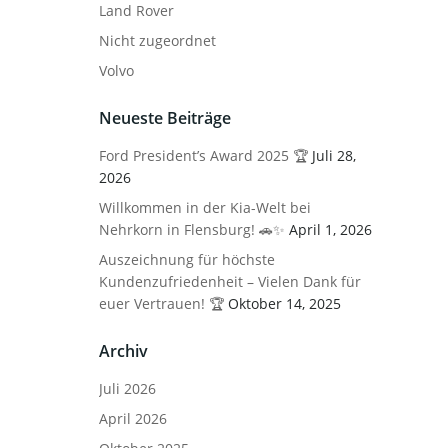
Land Rover
Nicht zugeordnet
Volvo
Neueste Beiträge
Ford President’s Award 2025 🏆
Juli 28,
2026
Willkommen in der Kia-Welt bei
Nehrkorn in Flensburg! 🚗✨
April 1, 2026
Auszeichnung für höchste
Kundenzufriedenheit – Vielen Dank für
euer Vertrauen! 🏆
Oktober 14, 2025
Archiv
Juli 2026
April 2026