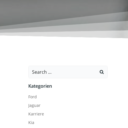
Search
for:
Kategorien
Ford
Jaguar
Karriere
Kia