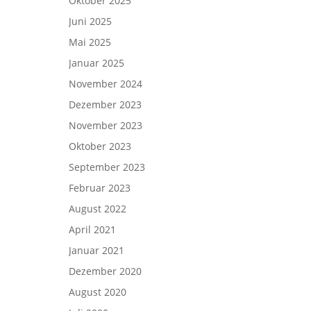
Oktober 2025
Juni 2025
Mai 2025
Januar 2025
November 2024
Dezember 2023
November 2023
Oktober 2023
September 2023
Februar 2023
August 2022
April 2021
Januar 2021
Dezember 2020
August 2020