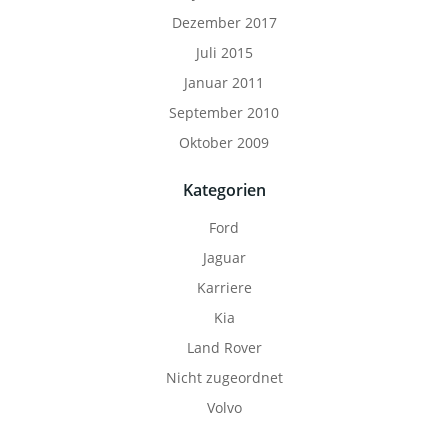
Dezember 2017
Juli 2015
Januar 2011
September 2010
Oktober 2009
Kategorien
Ford
Jaguar
Karriere
Kia
Land Rover
Nicht zugeordnet
Volvo