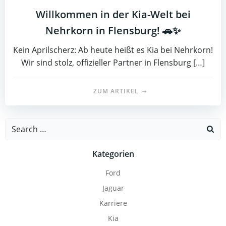
Willkommen in der Kia-Welt bei
Nehrkorn in Flensburg! 🚗✨
Kein Aprilscherz: Ab heute heißt es Kia bei Nehrkorn!
Wir sind stolz, offizieller Partner in Flensburg […]
ZUM ARTIKEL
Search
for:
Kategorien
Ford
Jaguar
Karriere
Kia