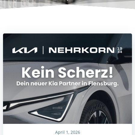
April 1, 2026