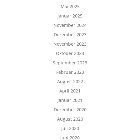
Mai 2025
Januar 2025
November 2024
Dezember 2023
November 2023
Oktober 2023
September 2023
Februar 2023
August 2022
April 2021
Januar 2021
Dezember 2020
August 2020
Juli 2020
Juni 2020