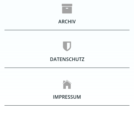
ARCHIV
DATENSCHUTZ
IMPRESSUM