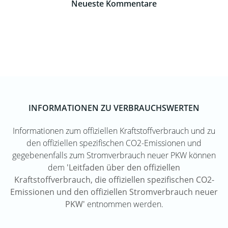
Neueste Kommentare
INFORMATIONEN ZU VERBRAUCHSWERTEN
Informationen zum offiziellen Kraftstoffverbrauch und zu
den offiziellen spezifischen CO2-Emissionen und
gegebenenfalls zum Stromverbrauch neuer PKW können
dem
'Leitfaden über den offiziellen
Kraftstoffverbrauch, die offiziellen spezifischen CO2-
Emissionen und den offiziellen Stromverbrauch neuer
PKW'
entnommen werden.