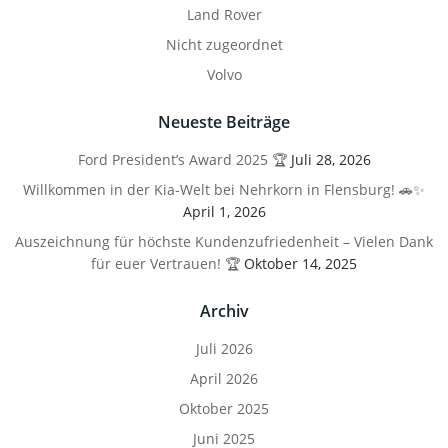
Land Rover
Nicht zugeordnet
Volvo
Neueste Beiträge
Ford President’s Award 2025 🏆
Juli 28, 2026
Willkommen in der Kia-Welt bei Nehrkorn in Flensburg! 🚗✨
April 1, 2026
Auszeichnung für höchste Kundenzufriedenheit – Vielen Dank
für euer Vertrauen! 🏆
Oktober 14, 2025
Archiv
Juli 2026
April 2026
Oktober 2025
Juni 2025