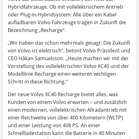
Hybridfahrzeuge. Ob mit vollelektrischem Antrieb
oder Plug-in-Hybridsystem: Alle über ein Kabel
aufladbaren Volvo Fahrzeuge tragen in Zukunft die
Bezeichnung „Recharge“.
„Wir haben das schon mehrmals gesagt: Die Zukunft
von Volvo ist elektrisch“, betont Volvo Präsident und
CEO Håkan Samuelsson. „Heute machen wir mit der
Vorstellung des vollelektrischen Volvo XC40 und der
Modelllinie Recharge einen weiteren wichtigen
Schritt in diese Richtung.“
Der neue Volvo XC40 Recharge bietet alles, was
Kunden von einem Volvo erwarten – und zusätzlich
einen modernen, vollelektrischen Allradantrieb mit
einer Reichweite von über 400 Kilometern (WLTP)
und einer Leistung von 408 PS. An einer
Schnellladestation kann die Batterie in 40 Minuten