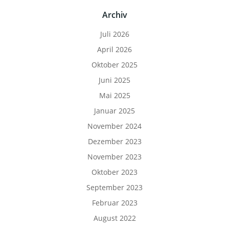
Archiv
Juli 2026
April 2026
Oktober 2025
Juni 2025
Mai 2025
Januar 2025
November 2024
Dezember 2023
November 2023
Oktober 2023
September 2023
Februar 2023
August 2022