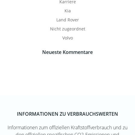
Karriere
Kia
Land Rover
Nicht zugeordnet
Volvo
Neueste Kommentare
INFORMATIONEN ZU VERBRAUCHSWERTEN
Informationen zum offiziellen Kraftstoffverbrauch und zu
den offiziellen spezifischen CO2-Emissionen und