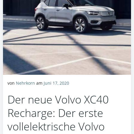
von
Nehrkorn
am
Juni 17, 2020
Der neue Volvo XC40
Recharge: Der erste
vollelektrische Volvo