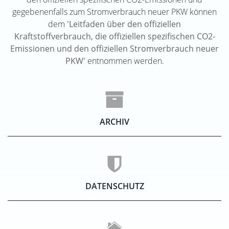
gegebenenfalls zum Stromverbrauch neuer PKW können
dem
'Leitfaden über den offiziellen
Kraftstoffverbrauch, die offiziellen spezifischen CO2-
Emissionen und den offiziellen Stromverbrauch neuer
PKW'
entnommen werden.
ARCHIV
DATENSCHUTZ