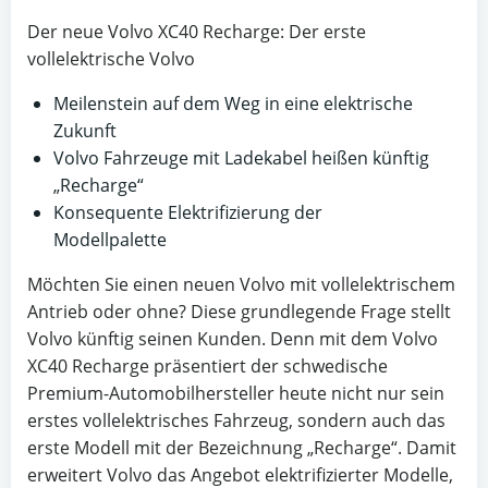
Der neue Volvo XC40 Recharge: Der erste
vollelektrische Volvo
Meilenstein auf dem Weg in eine elektrische
Zukunft
Volvo Fahrzeuge mit Ladekabel heißen künftig
„Recharge“
Konsequente Elektrifizierung der
Modellpalette
Möchten Sie einen neuen Volvo mit vollelektrischem
Antrieb oder ohne? Diese grundlegende Frage stellt
Volvo künftig seinen Kunden. Denn mit dem Volvo
XC40 Recharge präsentiert der schwedische
Premium-Automobilhersteller heute nicht nur sein
erstes vollelektrisches Fahrzeug, sondern auch das
erste Modell mit der Bezeichnung „Recharge“. Damit
erweitert Volvo das Angebot elektrifizierter Modelle,