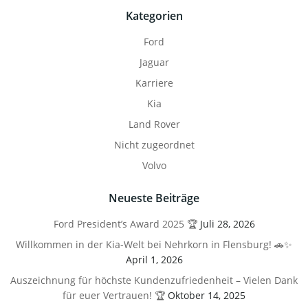
Kategorien
Ford
Jaguar
Karriere
Kia
Land Rover
Nicht zugeordnet
Volvo
Neueste Beiträge
Ford President’s Award 2025 🏆
Juli 28, 2026
Willkommen in der Kia-Welt bei Nehrkorn in Flensburg! 🚗✨
April 1, 2026
Auszeichnung für höchste Kundenzufriedenheit – Vielen Dank
für euer Vertrauen! 🏆
Oktober 14, 2025