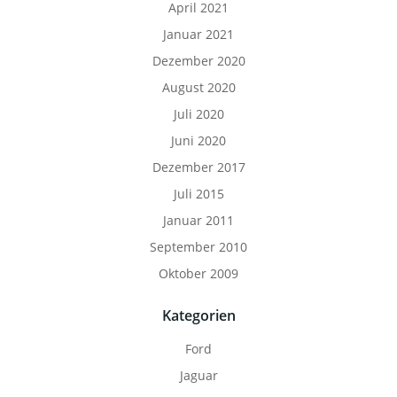
April 2021
Januar 2021
Dezember 2020
August 2020
Juli 2020
Juni 2020
Dezember 2017
Juli 2015
Januar 2011
September 2010
Oktober 2009
Kategorien
Ford
Jaguar