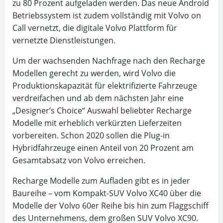
zu 80 Prozent aufgeladen werden. Das neue Android
Betriebssystem ist zudem vollständig mit Volvo on
Call vernetzt, die digitale Volvo Plattform für
vernetzte Dienstleistungen.
Um der wachsenden Nachfrage nach den Recharge
Modellen gerecht zu werden, wird Volvo die
Produktionskapazität für elektrifizierte Fahrzeuge
verdreifachen und ab dem nächsten Jahr eine
„Designer’s Choice“ Auswahl beliebter Recharge
Modelle mit erheblich verkürzten Lieferzeiten
vorbereiten. Schon 2020 sollen die Plug-in
Hybridfahrzeuge einen Anteil von 20 Prozent am
Gesamtabsatz von Volvo erreichen.
Recharge Modelle zum Aufladen gibt es in jeder
Baureihe – vom Kompakt-SUV Volvo XC40 über die
Modelle der Volvo 60er Reihe bis hin zum Flaggschiff
des Unternehmens, dem großen SUV Volvo XC90.