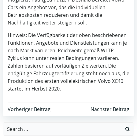
Cars ein Angebot vor, das die individuellen
Betriebskosten reduzieren und damit die
Nachhaltigkeit weiter steigern soll.
Hinweis: Die Verfügbarkeit der oben beschriebenen
Funktionen, Angebote und Dienstleistungen kann je
nach Markt variieren. Reichweite gemäß WLTP-
Zyklus kann unter realen Bedingungen variieren.
Zahlen basieren auf vorläufigen Zielwerten. Die
endgültige Fahrzeugzertifizierung steht noch aus, die
Produktion des ersten vollelektrischen Volvo XC40
startet im Herbst 2020.
Beitragsnavigation
Beitragsnav
Vorheriger Beitrag
Nächster Beitrag
Search
for: