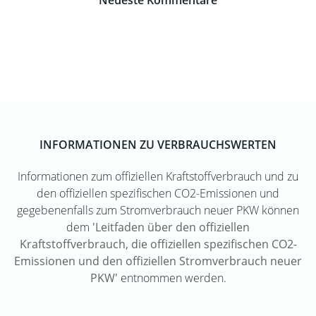
Neueste Kommentare
INFORMATIONEN ZU VERBRAUCHSWERTEN
Informationen zum offiziellen Kraftstoffverbrauch und zu
den offiziellen spezifischen CO2-Emissionen und
gegebenenfalls zum Stromverbrauch neuer PKW können
dem
'Leitfaden über den offiziellen
Kraftstoffverbrauch, die offiziellen spezifischen CO2-
Emissionen und den offiziellen Stromverbrauch neuer
PKW'
entnommen werden.