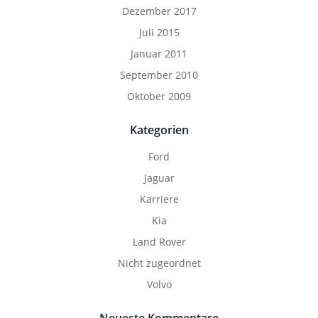
Dezember 2017
Juli 2015
Januar 2011
September 2010
Oktober 2009
Kategorien
Ford
Jaguar
Karriere
Kia
Land Rover
Nicht zugeordnet
Volvo