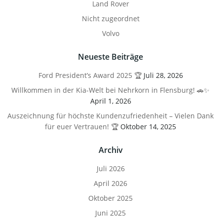
Land Rover
Nicht zugeordnet
Volvo
Neueste Beiträge
Ford President’s Award 2025 🏆
Juli 28, 2026
Willkommen in der Kia-Welt bei Nehrkorn in Flensburg! 🚗✨
April 1, 2026
Auszeichnung für höchste Kundenzufriedenheit – Vielen Dank
für euer Vertrauen! 🏆
Oktober 14, 2025
Archiv
Juli 2026
April 2026
Oktober 2025
Juni 2025