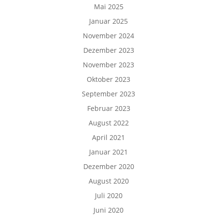
Mai 2025
Januar 2025
November 2024
Dezember 2023
November 2023
Oktober 2023
September 2023
Februar 2023
August 2022
April 2021
Januar 2021
Dezember 2020
August 2020
Juli 2020
Juni 2020