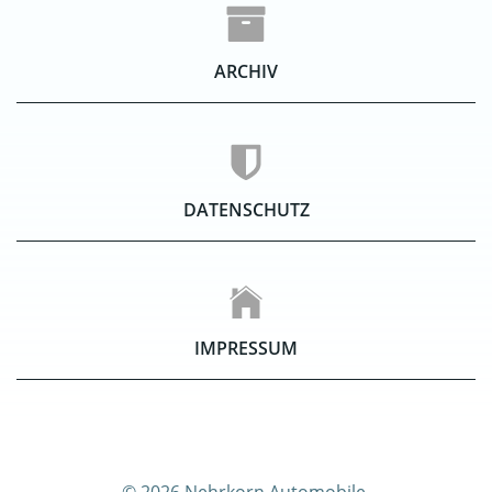
ARCHIV
DATENSCHUTZ
IMPRESSUM