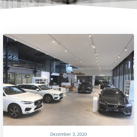
Dezember 3, 2020