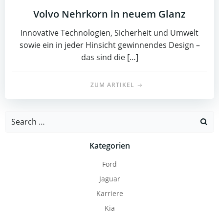
Volvo Nehrkorn in neuem Glanz
Innovative Technologien, Sicherheit und Umwelt
sowie ein in jeder Hinsicht gewinnendes Design –
das sind die […]
ZUM ARTIKEL
Search
for:
Kategorien
Ford
Jaguar
Karriere
Kia