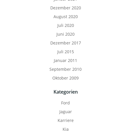
Dezember 2020
August 2020
Juli 2020
Juni 2020
Dezember 2017
Juli 2015
Januar 2011
September 2010
Oktober 2009
Kategorien
Ford
Jaguar
Karriere
Kia