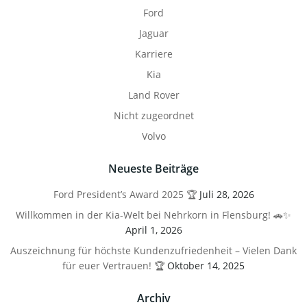
Ford
Jaguar
Karriere
Kia
Land Rover
Nicht zugeordnet
Volvo
Neueste Beiträge
Ford President’s Award 2025 🏆
Juli 28, 2026
Willkommen in der Kia-Welt bei Nehrkorn in Flensburg! 🚗✨
April 1, 2026
Auszeichnung für höchste Kundenzufriedenheit – Vielen Dank
für euer Vertrauen! 🏆
Oktober 14, 2025
Archiv