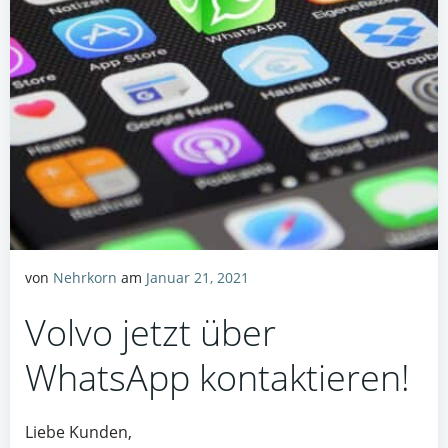
von
Nehrkorn
am
Januar 21, 2021
Volvo jetzt über
WhatsApp kontaktieren!
Liebe Kunden,