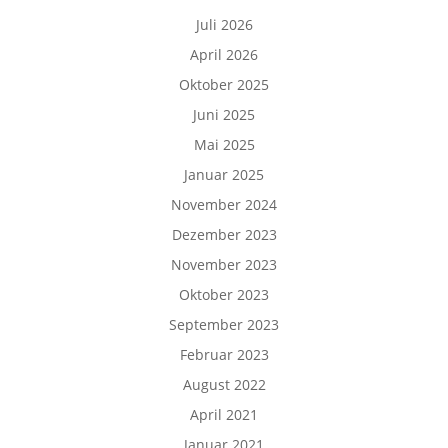
Juli 2026
April 2026
Oktober 2025
Juni 2025
Mai 2025
Januar 2025
November 2024
Dezember 2023
November 2023
Oktober 2023
September 2023
Februar 2023
August 2022
April 2021
Januar 2021