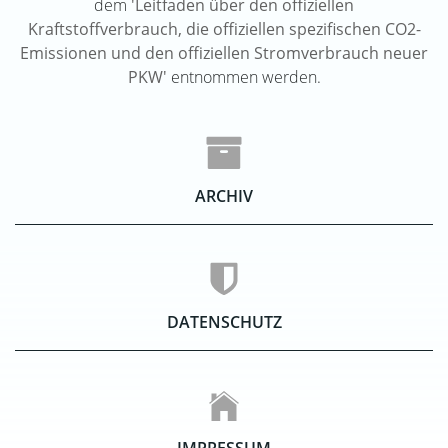
dem
'Leitfaden über den offiziellen
Kraftstoffverbrauch, die offiziellen spezifischen CO2-
Emissionen und den offiziellen Stromverbrauch neuer
PKW'
entnommen werden.
ARCHIV
DATENSCHUTZ