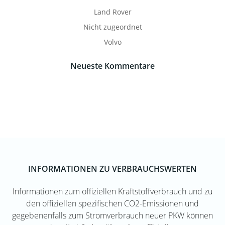
Land Rover
Nicht zugeordnet
Volvo
Neueste Kommentare
INFORMATIONEN ZU VERBRAUCHSWERTEN
Informationen zum offiziellen Kraftstoffverbrauch und zu
den offiziellen spezifischen CO2-Emissionen und
gegebenenfalls zum Stromverbrauch neuer PKW können