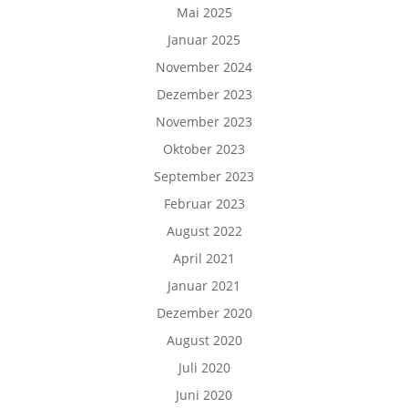
Mai 2025
Januar 2025
November 2024
Dezember 2023
November 2023
Oktober 2023
September 2023
Februar 2023
August 2022
April 2021
Januar 2021
Dezember 2020
August 2020
Juli 2020
Juni 2020