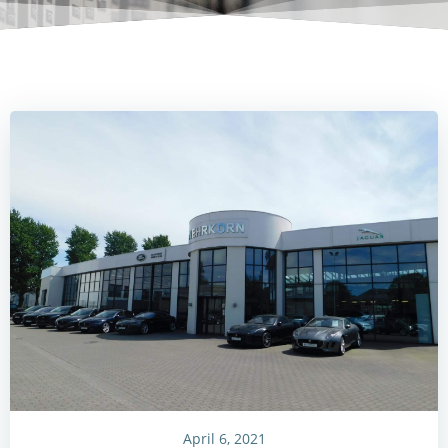
April 6, 2021