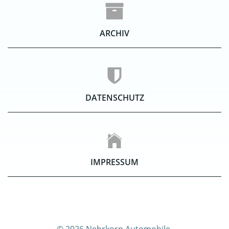
ARCHIV
DATENSCHUTZ
IMPRESSUM