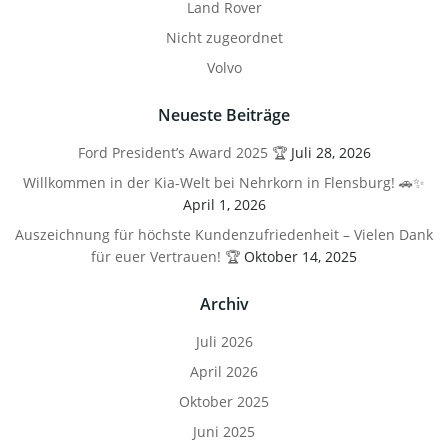
Land Rover
Nicht zugeordnet
Volvo
Neueste Beiträge
Ford President’s Award 2025 🏆
Juli 28, 2026
Willkommen in der Kia-Welt bei Nehrkorn in Flensburg! 🚗✨
April 1, 2026
Auszeichnung für höchste Kundenzufriedenheit – Vielen Dank
für euer Vertrauen! 🏆
Oktober 14, 2025
Archiv
Juli 2026
April 2026
Oktober 2025
Juni 2025