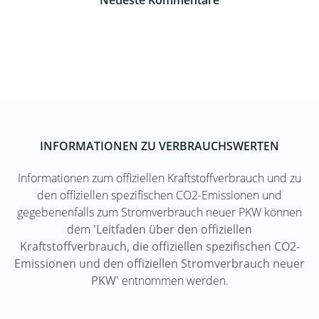
Neueste Kommentare
INFORMATIONEN ZU VERBRAUCHSWERTEN
Informationen zum offiziellen Kraftstoffverbrauch und zu
den offiziellen spezifischen CO2-Emissionen und
gegebenenfalls zum Stromverbrauch neuer PKW können
dem
'Leitfaden über den offiziellen
Kraftstoffverbrauch, die offiziellen spezifischen CO2-
Emissionen und den offiziellen Stromverbrauch neuer
PKW'
entnommen werden.