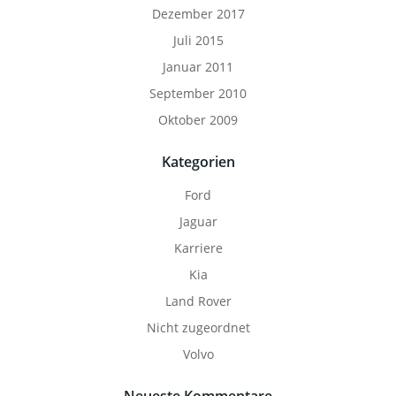
Dezember 2017
Juli 2015
Januar 2011
September 2010
Oktober 2009
Kategorien
Ford
Jaguar
Karriere
Kia
Land Rover
Nicht zugeordnet
Volvo