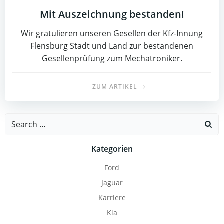
Mit Auszeichnung bestanden!
Wir gratulieren unseren Gesellen der Kfz-Innung
Flensburg Stadt und Land zur bestandenen
Gesellenprüfung zum Mechatroniker.
ZUM ARTIKEL
Search
for:
Kategorien
Ford
Jaguar
Karriere
Kia