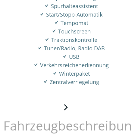
Spurhalteassistent
Start/Stopp-Automatik
Tempomat
Touchscreen
Traktionskontrolle
Tuner/Radio, Radio DAB
USB
Verkehrszeichenerkennung
Winterpaket
Zentralverriegelung
Fahrzeugbeschreibun