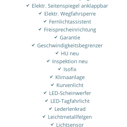
Elektr. Seitenspiegel anklappbar
Elektr. Wegfahrsperre
Fernlichtassistent
Freisprecheinrichtung
Garantie
Geschwindigkeitsbegrenzer
HU neu
Inspektion neu
Isofix
Klimaanlage
Kurvenlicht
LED-Scheinwerfer
LED-Tagfahrlicht
Lederlenkrad
Leichtmetallfelgen
Lichtsensor