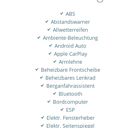
ABS
Abstandswarner
Allwetterreifen
Ambiente-Beleuchtung
Android Auto
Apple CarPlay
Armlehne
Beheizbare Frontscheibe
Beheizbares Lenkrad
Berganfahrassistent
Bluetooth
Bordcomputer
ESP
Elektr. Fensterheber
Elektr. Seitenspiegel