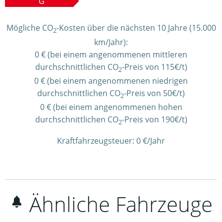
G
Mögliche CO
-Kosten über die nächsten 10 Jahre (15.000
2
km/Jahr):
0 € (bei einem angenommenen mittleren
durchschnittlichen CO
-Preis von 115€/t)
2
0 € (bei einem angenommenen niedrigen
durchschnittlichen CO
-Preis von 50€/t)
2
0 € (bei einem angenommenen hohen
durchschnittlichen CO
-Preis von 190€/t)
2
Kraftfahrzeugsteuer:
0 €/Jahr
Ähnliche Fahrzeuge