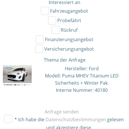
Interessiert an
Fahrzeugangebot
Probefahrt
Rückruf
Finanzierungsangebot
Versicherungsangebot
Thema der Anfrage
Hersteller: Ford
Modell: Puma MHEV Titanium LED
Sicherheits + Winter Pak.
Interne Nummer: 40180
Anfrage senden
* Ich habe die
Datenschutzbestimmungen
gelesen
und akzeptiere diese.