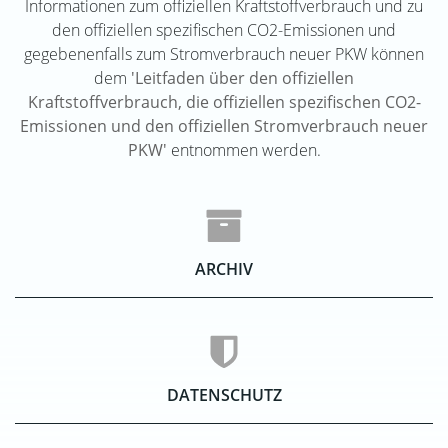
Informationen zum offiziellen Kraftstoffverbrauch und zu
den offiziellen spezifischen CO2-Emissionen und
gegebenenfalls zum Stromverbrauch neuer PKW können
dem
'Leitfaden über den offiziellen
Kraftstoffverbrauch, die offiziellen spezifischen CO2-
Emissionen und den offiziellen Stromverbrauch neuer
PKW'
entnommen werden.
ARCHIV
DATENSCHUTZ