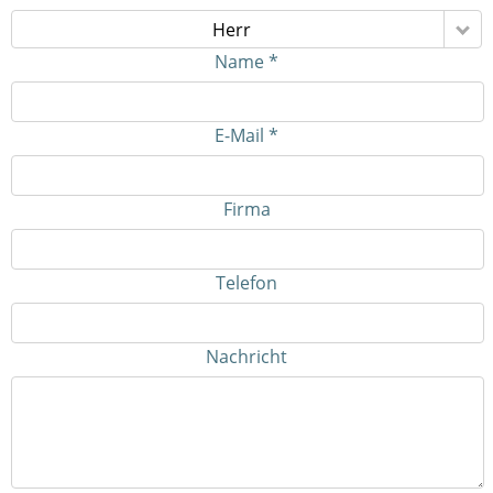
Herr
Name *
E-Mail *
Firma
Telefon
Nachricht