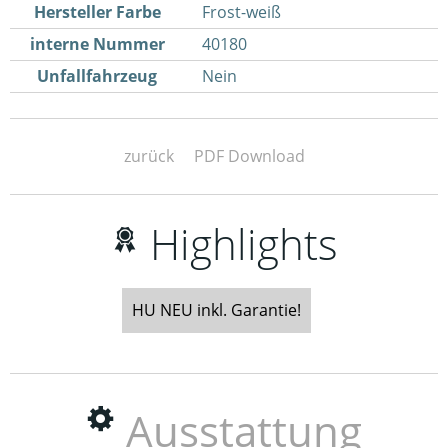
Hersteller Farbe
Frost-weiß
interne Nummer
40180
Unfallfahrzeug
Nein
zurück
PDF Download
Highlights
HU NEU inkl. Garantie!
Ausstattung