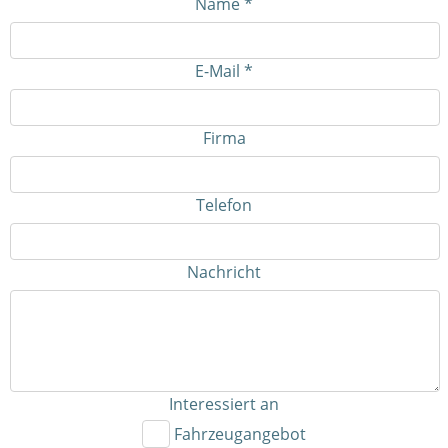
Name *
E-Mail *
Firma
Telefon
Nachricht
Interessiert an
Fahrzeugangebot