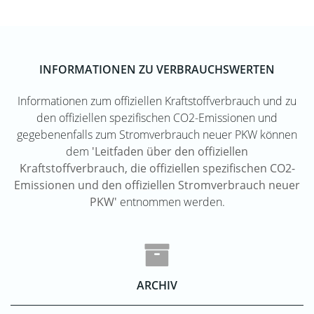
INFORMATIONEN ZU VERBRAUCHSWERTEN
Informationen zum offiziellen Kraftstoffverbrauch und zu
den offiziellen spezifischen CO2-Emissionen und
gegebenenfalls zum Stromverbrauch neuer PKW können
dem
'Leitfaden über den offiziellen
Kraftstoffverbrauch, die offiziellen spezifischen CO2-
Emissionen und den offiziellen Stromverbrauch neuer
PKW'
entnommen werden.
ARCHIV