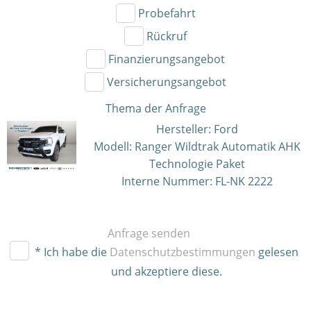
Probefahrt
Rückruf
Finanzierungsangebot
Versicherungsangebot
Thema der Anfrage
Hersteller: Ford
Modell: Ranger Wildtrak Automatik AHK
Technologie Paket
Interne Nummer: FL-NK 2222
Anfrage senden
* Ich habe die
Datenschutzbestimmungen
gelesen
und akzeptiere diese.