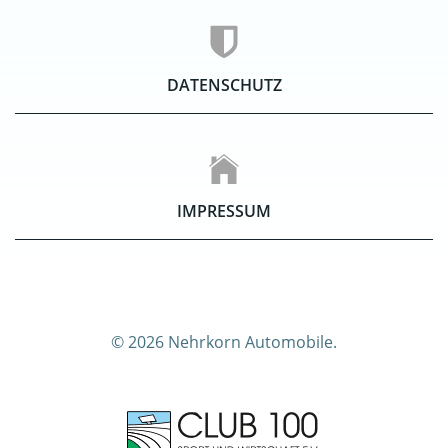
DATENSCHUTZ
IMPRESSUM
© 2026 Nehrkorn Automobile.