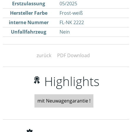
Erstzulassung
05/2025
Hersteller Farbe
Frost-weiß
interne Nummer
FL-NK 2222
Unfallfahrzeug
Nein
zurück
PDF Download
Highlights
mit Neuwagengarantie !