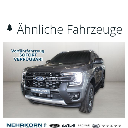
Ähnliche Fahrzeuge