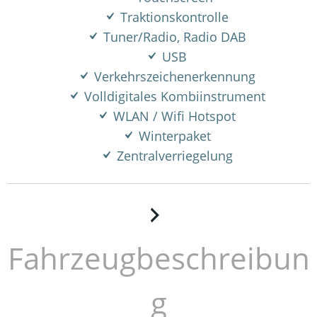
Traktionskontrolle
Tuner/Radio, Radio DAB
USB
Verkehrszeichenerkennung
Volldigitales Kombiinstrument
WLAN / Wifi Hotspot
Winterpaket
Zentralverriegelung
Fahrzeugbeschreibun
g