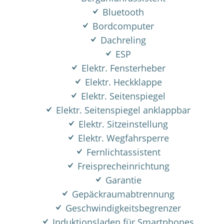
Bluetooth
Bordcomputer
Dachreling
ESP
Elektr. Fensterheber
Elektr. Heckklappe
Elektr. Seitenspiegel
Elektr. Seitenspiegel anklappbar
Elektr. Sitzeinstellung
Elektr. Wegfahrsperre
Fernlichtassistent
Freisprecheinrichtung
Garantie
Gepäckraumabtrennung
Geschwindigkeitsbegrenzer
Induktionsladen für Smartphones