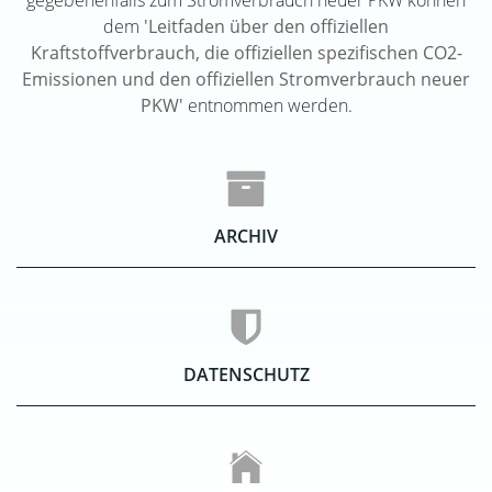
dem
'Leitfaden über den offiziellen
Kraftstoffverbrauch, die offiziellen spezifischen CO2-
Emissionen und den offiziellen Stromverbrauch neuer
PKW'
entnommen werden.
ARCHIV
DATENSCHUTZ