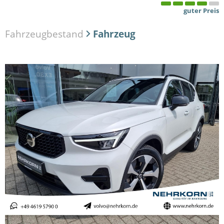
guter Preis
Fahrzeugbestand
Fahrzeug