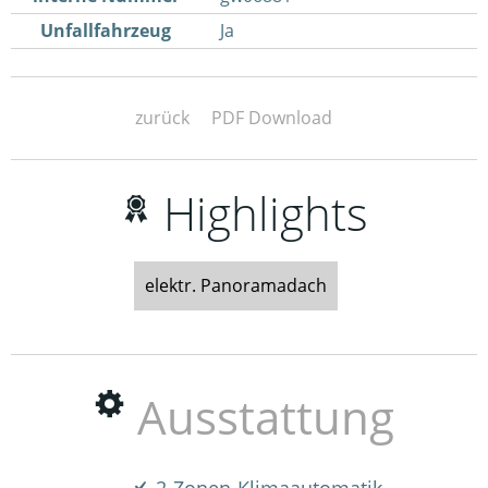
Unfallfahrzeug
Ja
zurück
PDF Download
Highlights
elektr. Panoramadach
Ausstattung