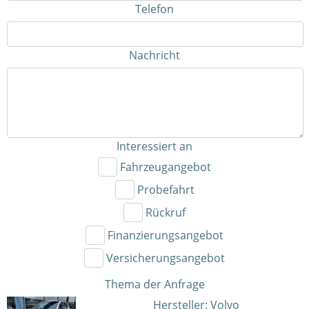
Telefon
Nachricht
Interessiert an
Fahrzeugangebot
Probefahrt
Rückruf
Finanzierungsangebot
Versicherungsangebot
Thema der Anfrage
Hersteller: Volvo