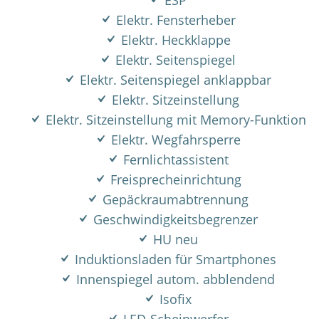
ESP
Elektr. Fensterheber
Elektr. Heckklappe
Elektr. Seitenspiegel
Elektr. Seitenspiegel anklappbar
Elektr. Sitzeinstellung
Elektr. Sitzeinstellung mit Memory-Funktion
Elektr. Wegfahrsperre
Fernlichtassistent
Freisprecheinrichtung
Gepäckraumabtrennung
Geschwindigkeitsbegrenzer
HU neu
Induktionsladen für Smartphones
Innenspiegel autom. abblendend
Isofix